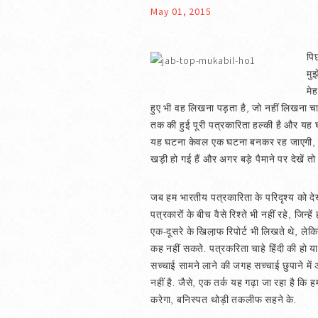
May 01, 2015
पि
मु
मे
हुए भी वह लिखना पड़ता है, जो नहीं लिखना चा
तक की हुई पूरी पत्रकारिता हल्की है और यह 
यह घटना केवल एक घटना बनकर रह जाएगी, ट्रेंड
खड़ी हो गई हैं और अगर बड़े पैमाने पर देखें त
जब हम भारतीय पत्रकारिता के परिदृश्य को देखते
पत्रकारों के बीच वैसे रिश्ते भी नहीं रहे, जि
एक-दूसरे के खिला़फ रिपोर्ट भी लिखते थे,
कह नहीं सकते. पत्रकरिता चाहे हिंदी की हो य
सच्चाई सामने लाने की जगह सच्चाई छुपाने में अ
नहीं है. जैसे, एक तर्क यह गढ़ा जा रहा है कि
करेगा, बनिस्पत थोड़ी तकलीफ सहने के.