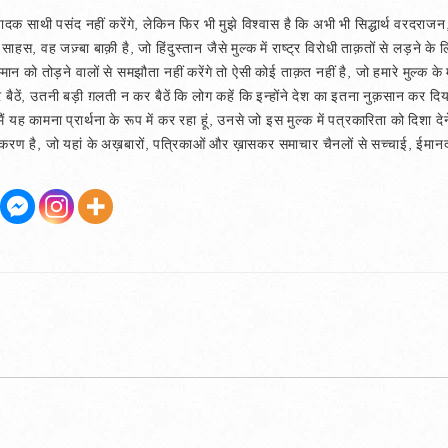
 संपादक साथी पसंद नहीं करेंगे, लेकिन फिर भी मुझे विश्वास है कि अभी भी सिद्धार्थ वरदरा
 साहस, वह जज़्बा बाक़ी है, जो हिंदुस्तान जैसे मुल्क में राष्ट्र विरोधी ताक़तों से लड़ने 
्मान को तोड़ने वालों से समझौता नहीं करेंगे तो ऐसी कोई ताक़त नहीं है, जो हमारे मुल्
ैठें, उतनी बड़ी ग़लती न कर बैठें कि लोग कहें कि इन्होंने देश का इतना नुक़सान कर द
यह कामना प्रार्थना के रूप में कर रहा हूं, उनसे जो इस मुल्क में पत्रकारिता को दिशा देन
 है, जो यहां के अख़बारों, पत्रिकाओं और ख़ासकर समाचार चैनलों से सच्चाई, ईमानदारी