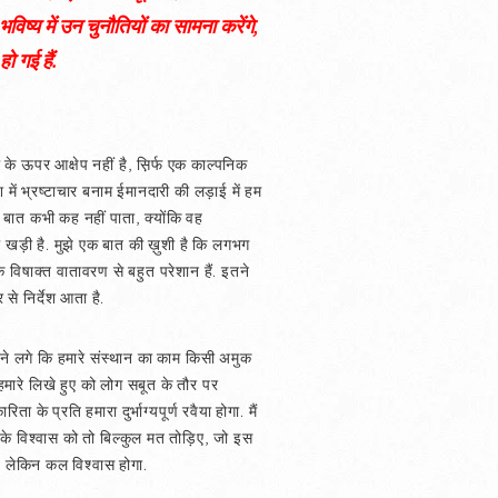
ष्य में उन चुनौतियों का सामना करेंगे,
ो गई हैं.
के ऊपर आक्षेप नहीं है, स़िर्फ एक काल्पनिक
श में भ्रष्टाचार बनाम ईमानदारी की लड़ाई में हम
नी बात कभी कह नहीं पाता, क्योंकि वह
ं खड़ी है. मुझे एक बात की ख़ुशी है कि लगभग
े विषाक्त वातावरण से बहुत परेशान हैं. इतने
 से निर्देश आता है.
ने लगे कि हमारे संस्थान का काम किसी अमुक
हमारे लिखे हुए को लोग सबूत के तौर पर
े प्रति हमारा दुर्भाग्यपूर्ण रवैया होगा. मैं
 के विश्वास को तो बिल्कुल मत तोड़िए, जो इस
, लेकिन कल विश्वास होगा.