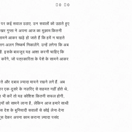
0
0
रिता पर कई सवाल उठाए. उन सवालों को उठाते हुए
 शेखर गुप्ता ने अपना आज का मुक़ाम कितनी
ामने आकर खड़े हो जाते हैं कि हमें न चाहते
अलग निष्कर्ष निकालेंगे. उन्हें लगेगा कि अब
री है. इसके बावजूद यह आशा करनी चाहिए कि
करेंगे, जो पत्रकारिता के पेशे के सामने आकर
श्ते और दबाव ज़्यादा मायने रखने लगे हैं. अब
रकार एक-दूसरे के नज़रिए से सहमत नहीं होते थे,
िश भी करें तो यह कोशिश कितनी सफल होगी,
इयों को सामने लाना है, लेकिन आज हमारे साथी
इस देश के बुनियादी सवालों से कोई लेना-देना
ी घूस देकर अपना काम कराना ज़्यादा पसंद