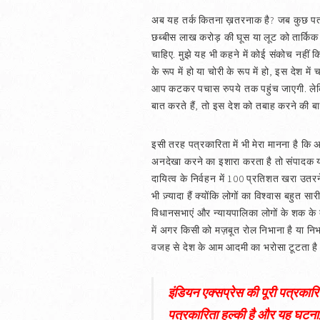
अब यह तर्क कितना ख़तरनाक है? जब कुछ पत्रक
छब्बीस लाख करोड़ की घूस या लूट को तार्किक ज
चाहिए. मुझे यह भी कहने में कोई संकोच नहीं क
के रूप में हो या चोरी के रूप में हो, इस देश मे
आप कटकर पचास रुपये तक पहुंच जाएगी. लेकिन 
बात करते हैं, तो इस देश को तबाह करने की बात
इसी तरह पत्रकारिता में भी मेरा मानना है कि अग
अनदेखा करने का इशारा करता है तो संपादक य
दायित्व के निर्वहन में 100 प्रतिशत खरा उत
भी ज़्यादा हैं क्योंकि लोगों का विश्वास बहुत स
विधानसभाएं और न्यायपालिका लोगों के शक के दाय
में अगर किसी को मज़बूत रोल निभाना है या नि
वजह से देश के आम आदमी का भरोसा टूटता है या
इंडियन एक्सप्रेस की पूरी पत्रकार
पत्रकारिता हल्की है और यह घटना, 