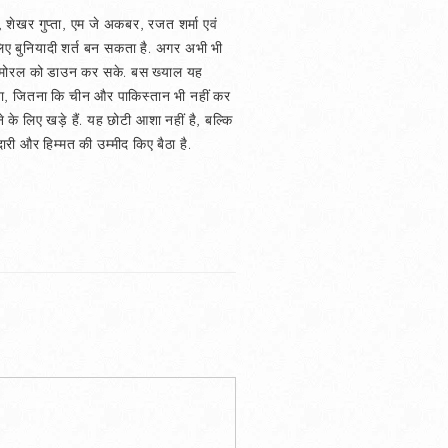
जन, शेखर गुप्ता, एम जे अकबर, रजत शर्मा एवं
के लिए बुनियादी शर्त बन सकता है. अगर अभी भी
क के मोरल को डाउन कर सके. बस ख्याल यह
िया, जितना कि चीन और पाकिस्तान भी नहीं कर
े के लिए खड़े हैं. यह छोटी आशा नहीं है, बल्कि
 और हिम्मत की उम्मीद किए बैठा है.