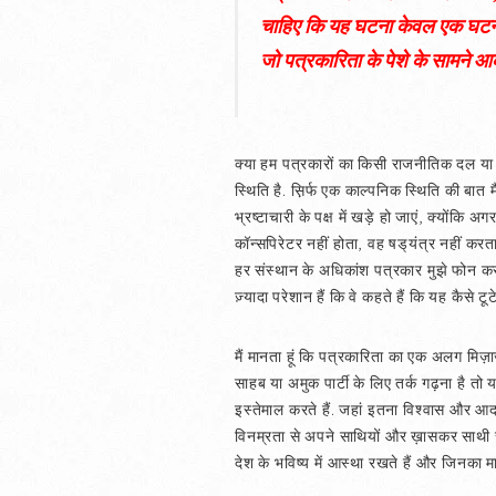
चाहिए कि यह घटना केवल एक घटना बनक
जो पत्रकारिता के पेशे के सामने आ
क्या हम पत्रकारों का किसी राजनीतिक दल या क
स्थिति है. स़िर्फ एक काल्पनिक स्थिति की बात 
भ्रष्टाचारी के पक्ष में खड़े हो जाएं, क्योंकि
कॉन्सपिरेटर नहीं होता, वह षड्‌यंत्र नहीं 
हर संस्थान के अधिकांश पत्रकार मुझे फोन करते
ज़्यादा परेशान हैं कि वे कहते हैं कि यह कैसे टू
मैं मानता हूं कि पत्रकारिता का एक अलग मि
साहब या अमुक पार्टी के लिए तर्क गढ़ना है तो 
इस्तेमाल करते हैं. जहां इतना विश्वास और आदर 
विनम्रता से अपने साथियों और ख़ासकर साथी सं
देश के भविष्य में आस्था रखते हैं और जिनका 