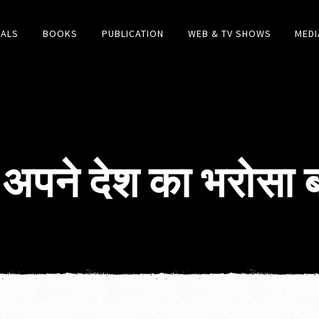
IALS
BOOKS
PUBLICATION
WEB & TV SHOWS
MEDI
ं अपने देश का भरोसा