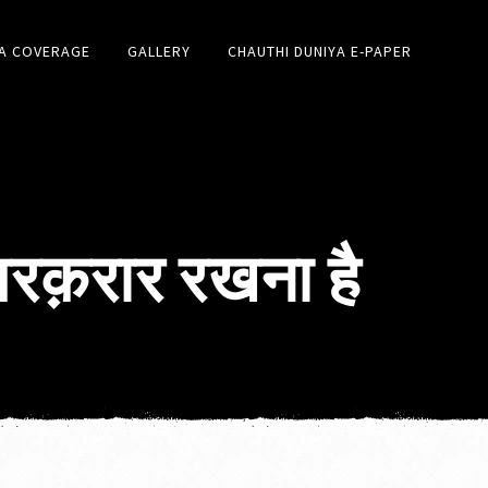
A COVERAGE
GALLERY
CHAUTHI DUNIYA E-PAPER
 बरक़रार रखना है