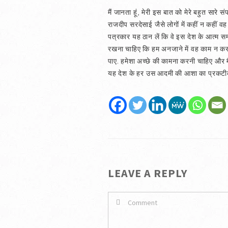
मैं जानता हूं, मेरी इस बात को मेरे बहुत सारे
राजदीप सरदेसाई जैसे लोगों में कहीं न कहीं वह
पत्रकार यह ठान लें कि वे इस देश के आत्म सम
रखना चाहिए कि हम अनजाने में वह काम न कर ब
पाए. हमेशा अच्छे की कामना करनी चाहिए और मैं 
यह देश के हर उस आदमी की आशा का प्रकटीकरण
LEAVE A REPLY