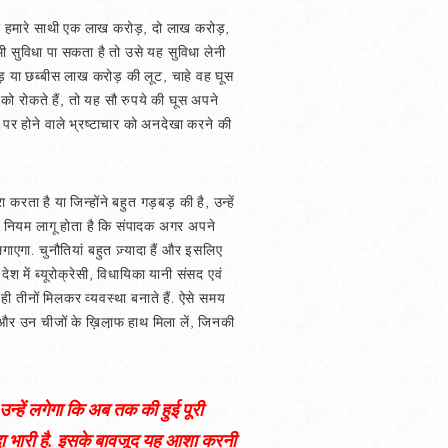
हकर हमारे साथी एक लाख करोड़, दो लाख करोड़,
ी सुविधा पा सकता है तो उसे यह सुविधा लेनी
करोड़ या छब्बीस लाख करोड़ की लूट, चाहे वह घूस
री को रोकते हैं, तो यह सौ रुपये की घूस अपने
पर होने वाले भ्रष्टाचार को अनदेखा करने की
ा करता है या जिन्होंने बहुत गड़बड़ की है, उन्हें
ी नियम लागू होता है कि संपादक अगर अपने
ाएगा. चुनौतियां बहुत ज़्यादा हैं और इसलिए
ेश में ब्यूरोक्रेसी, विधायिका यानी संसद एवं
यही तीनों मिलकर व्यवस्था बनाते हैं. ऐसे समय
 और उन चीजों के ख़िला़फ हाथ मिला लें, जिनकी
्हें लगेगा कि अब तक की हुई पूरी
ादा भारी है. इसके बावजूद यह आशा करनी