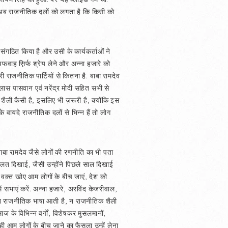
. अब राजनीतिक दलों को लगता है कि किसी को
संगठित किया है और उसी के कार्यकर्ताओं ने
वाह स़िर्फ श्रेय लेने और अन्ना हजारे को
राजनीतिक पार्टियों से कितना है. बाबा रामदेव
लास पासवान एवं नरेंद्र मोदी सहित सभी से
शैली कैसी है, इसलिए भी ज़रूरी है, क्योंकि इस
 वायदे राजनीतिक दलों से भिन्न हैं तो लोग
ाबा रामदेव जैसे लोगों की रणनीति का भी पता
फलत दिखाई, जैसी उन्होंने पिछले साल दिखाई
ा वक़्त खोए आम लोगों के बीच जाएं, देश को
में सभाएं करें. अन्ना हजारे, अरविंद केजरीवाल,
हें न राजनीतिक भाषा आती है, न राजनीतिक शैली
के विभिन्न वर्गों, विशेषकर मुसलमानों,
 आम लोगों के बीच जाने का फैसला उन्हें लेना