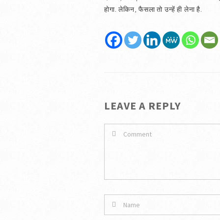
होगा. लेकिन, फैसला तो उन्हें ही लेना है.
LEAVE A REPLY