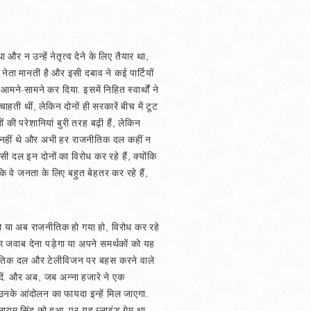
 और न उन्हें नेतृत्व देने के लिए तैयार था,
नेता मानती है और इसी दबाव ने कई पार्टियों
ने-सामने कर दिया. इसमें निहित स्वार्थों ने
ाहती थीं, लेकिन दोनों ही सरकारें बीच में टूट
की परेशानियां बुरी तरह बढ़ी हैं, लेकिन
 में नहीं थे और अभी हर राजनीतिक दल कहीं न
सी दल इन दोनों का विरोध कर रहे हैं, क्योंकि
 वे जनता के लिए बहुत बेहतर कर रहे हैं,
हो या अब राजनीतिक हो गया हो, विरोध कर रहे
का जवाब देना पड़ेगा या अपने समर्थकों को यह
ाजनीतिक दल और टेलीविजन पर बहस करने वाले
दें. और अब, जब अन्ना हजारे ने एक
 उनके आंदोलन का फायदा इन्हें मिल जाएगा.
ुलायम सिंह को हुआ. पर यह ब्लाइंड गेम था.