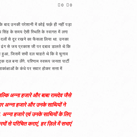
0
0
 के बाद उनकी परेशानी में कोई फर्क़ ही नहीं पड़ा
सिंह के समय ऐसी स्थिति के स्वागत में लगा
दलों से दूर रखने का फैसला लिया था. उनका
ढंग से जय प्रकाश जी पर दबाव डालते थे कि
ाण हुआ, जिसमें सभी दल चाहते थे कि वे चुनाव
क दल बना लेंगे. परिणाम स्वरूप जनता पार्टी
ांक्षाओं के कंधे पर सवार होकर सत्ता में
बल्कि अन्ना हजारे और बाबा रामदेव जैसे
गर अन्ना हजारे और उनके साथियों ने
अन्ना हजारे एवं उनके साथियों के लिए
मों से परिचित कराएं, हर ज़िले में सभाएं