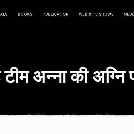
IALS
BOOKS
PUBLICATION
WEB & TV SHOWS
MEDI
टीम अन्ना की अग्नि पर