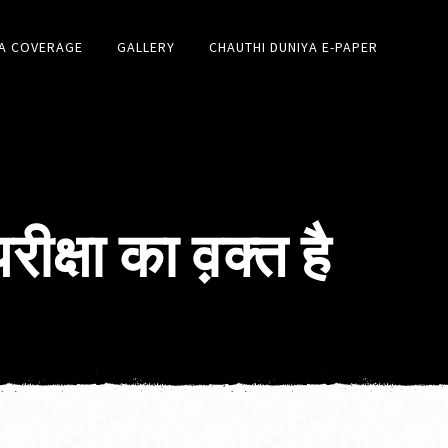
A COVERAGE
GALLERY
CHAUTHI DUNIYA E-PAPER
ीक्षा का व़क्त है