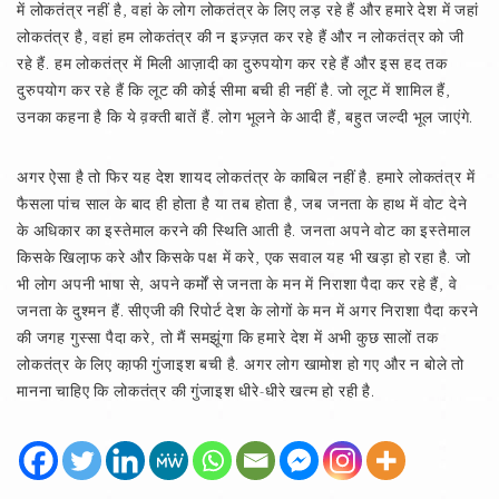
में लोकतंत्र नहीं है, वहां के लोग लोकतंत्र के लिए लड़ रहे हैं और हमारे देश में जहां
लोकतंत्र है, वहां हम लोकतंत्र की न इज़्ज़त कर रहे हैं और न लोकतंत्र को जी
रहे हैं. हम लोकतंत्र में मिली आज़ादी का दुरुपयोग कर रहे हैं और इस हद तक
दुरुपयोग कर रहे हैं कि लूट की कोई सीमा बची ही नहीं है. जो लूट में शामिल हैं,
उनका कहना है कि ये व़क्ती बातें हैं. लोग भूलने के आदी हैं, बहुत जल्दी भूल जाएंगे.
अगर ऐसा है तो फिर यह देश शायद लोकतंत्र के काबिल नहीं है. हमारे लोकतंत्र में
फैसला पांच साल के बाद ही होता है या तब होता है, जब जनता के हाथ में वोट देने
के अधिकार का इस्तेमाल करने की स्थिति आती है. जनता अपने वोट का इस्तेमाल
किसके खिला़फ करे और किसके पक्ष में करे, एक सवाल यह भी खड़ा हो रहा है. जो
भी लोग अपनी भाषा से, अपने कर्मों से जनता के मन में निराशा पैदा कर रहे हैं, वे
जनता के दुश्मन हैं. सीएजी की रिपोर्ट देश के लोगों के मन में अगर निराशा पैदा करने
की जगह गुस्सा पैदा करे, तो मैं समझूंगा कि हमारे देश में अभी कुछ सालों तक
लोकतंत्र के लिए का़फी गुंजाइश बची है. अगर लोग खामोश हो गए और न बोले तो
मानना चाहिए कि लोकतंत्र की गुंजाइश धीरे-धीरे खत्म हो रही है.