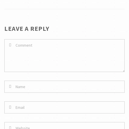
LEAVE A REPLY