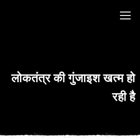
लोकतंत्र की गुंजाइश खत्‍म हो
रही है