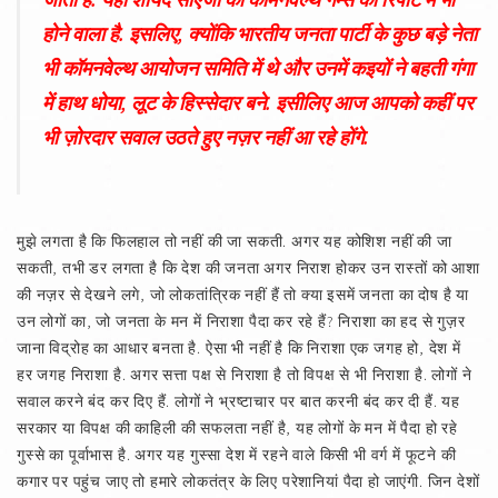
होने वाला है. इसलिए, क्योंकि भारतीय जनता पार्टी के कुछ बड़े नेता
भी कॉमनवेल्थ आयोजन समिति में थे और उनमें कइयों ने बहती गंगा
में हाथ धोया, लूट के हिस्सेदार बने. इसीलिए आज आपको कहीं पर
भी ज़ोरदार सवाल उठते हुए नज़र नहीं आ रहे होंगे.
मुझे लगता है कि फिलहाल तो नहीं की जा सकती. अगर यह कोशिश नहीं की जा
सकती, तभी डर लगता है कि देश की जनता अगर निराश होकर उन रास्तों को आशा
की नज़र से देखने लगे, जो लोकतांत्रिक नहीं हैं तो क्या इसमें जनता का दोष है या
उन लोगों का, जो जनता के मन में निराशा पैदा कर रहे हैं? निराशा का हद से गुज़र
जाना विद्रोह का आधार बनता है. ऐसा भी नहीं है कि निराशा एक जगह हो, देश में
हर जगह निराशा है. अगर सत्ता पक्ष से निराशा है तो विपक्ष से भी निराशा है. लोगों ने
सवाल करने बंद कर दिए हैं. लोगों ने भ्रष्टाचार पर बात करनी बंद कर दी हैं. यह
सरकार या विपक्ष की काहिली की सफलता नहीं है, यह लोगों के मन में पैदा हो रहे
गुस्से का पूर्वाभास है. अगर यह गुस्सा देश में रहने वाले किसी भी वर्ग में फूटने की
कगार पर पहुंच जाए तो हमारे लोकतंत्र के लिए परेशानियां पैदा हो जाएंगी. जिन देशों