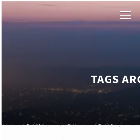
TAGS AR