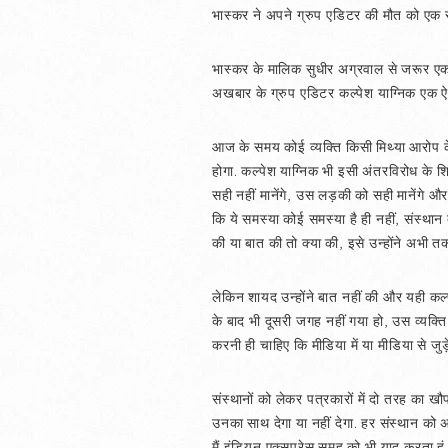
भास्कर ने अपने ग्रुप एडिटर की मौत को एक साम
भास्कर के मालिक सुधीर अग्रवाल से जरूर एक स
अखबार के ग्रुप एडिटर कल्पेश याग्निक एक ऐस
आज के समय कोई व्यक्ति किसी मिथ्या आरोप क
होगा. कल्पेश याग्निक भी इसी अंतरविरोध के 
सही नहीं मानेंगे, उस लड़की को सही मानेंगे औ
कि ये समस्या कोई समस्या है ही नहीं, संस्थान 
की या बात की तो क्या की, इसे उन्होंने अभी त
लेकिन शायद उन्होंने बात नहीं की और यही कल्
के बाद भी दूसरी जगह नहीं गया हो, उस व्यक्ति 
करनी ही चाहिए कि मीडिया में या मीडिया से जुड़े
संस्थानों को लेकर पत्रकारों में दो तरह का खौ
उनका साथ देगा या नहीं देगा. हर संस्थान को अप
मैं इंडियन एक्सप्रेस समूह को भी याद करता 