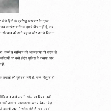
 जैसे हिंदी के प्रसिद्ध अखबार के ग्रुप
ब कल्पेश याग्निक हमारे बीच नहीं हैं, तब
र उस संस्थान को आगे बढ़ाया और उससे जितना
ाला. कल्पेश याग्निक को आत्महत्या की तरफ ले
यक्तियों को क्यों इंदौर पुलिस ने बचाया और
हीं.
ालों को कुरेदता नहीं है, उन्हें विलुप्त हो
ं मीडिया ने क्यों अपनी खोज का विषय नहीं
या नहीं सामान्य आत्महत्या करार देकर छोड़
े अपनी जाल में समेट लेते हैं. जब स्वयं