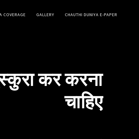
A COVERAGE
GALLERY
CHAUTHI DUNIYA E-PAPER
ुस्कुरा कर करना
चाहिए