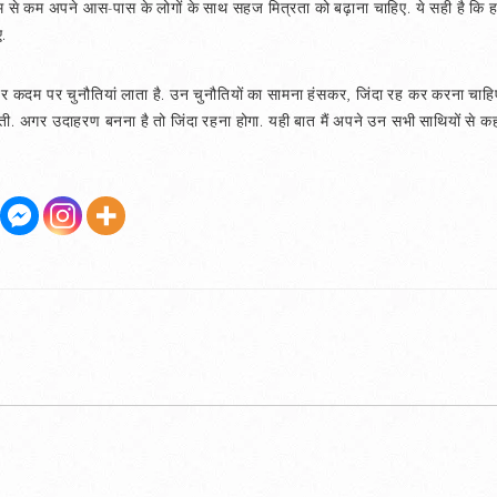
ें कम से कम अपने आस-पास के लोगों के साथ सहज मित्रता को बढ़ाना चाहिए. ये सही है कि ह
ए.
कदम पर चुनौतियां लाता है. उन चुनौतियों का सामना हंसकर, जिंदा रह कर करना चाहिए. जो
ी. अगर उदाहरण बनना है तो जिंदा रहना होगा. यही बात मैं अपने उन सभी साथियों से कह 