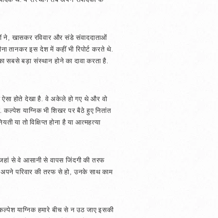
रों ने, खासकर रविवार और संडे संवाददाताओं
तानकर इस देश में कहीं भी रिपोर्ट करते थे.
का सबसे बड़ा संस्थान होने का दावा करता है.
ऐसा होते देखा है. वे अकेले हो गए थे और वो
 कल्पेश याग्निक भी शिखर पर बैठे हुए नितांत
ी या तो विक्षिप्त होना है या आत्महत्या
जहां से वे आसानी से वापस जिंदगी की तरफ
 उनके अपने परिवार की तरफ से हो, उनके साथ काम
कल्पेश याग्निक हमारे बीच से न उठ जाए इसकी