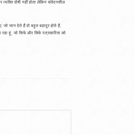
र व्यक्ति दोषी नहीं होता लेकिन संवेदनशील
 जान देते हैं वो बहुत बहादुर होते हैं,
रहा हूं, जो सिर्फ और सिर्फ पत्रकारिता को