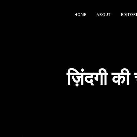
HOME
ABOUT
EDITOR
ज़िंदगी की 