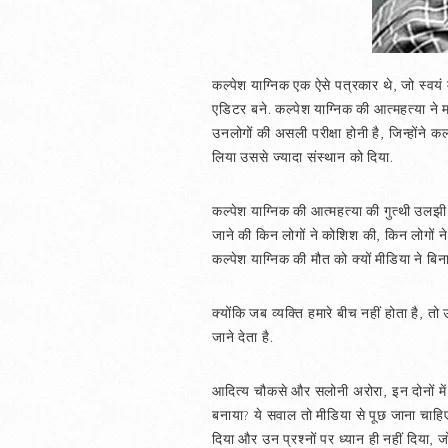
कल्पेश याग्निक एक ऐसे पत्रकार थे, जो स्वयं म
एडिटर बने. कल्पेश याग्निक की आत्महत्या ने 
उनलोगों की असली परीक्षा होनी है, जिन्होंन
लिया उससे ज्यादा संस्थान को दिया.
कल्पेश याग्निक की आत्महत्या की गुत्थी उलझी 
जाने की किन लोगों ने कोशिश की, किन लोगों ने
कल्पेश याग्निक की मौत को क्यों मीडिया ने ब
क्योंकि जब व्यक्ति हमारे बीच नहीं होता है, त
जाने देता है.
आदित्य चौकसे और सलोनी अरोरा, इन दोनों में सि
बनाया? ये सवाल तो मीडिया से पूछ जाना चाहिए 
दिया और उन प्रश्नों पर ध्यान ही नहीं दिया, ज