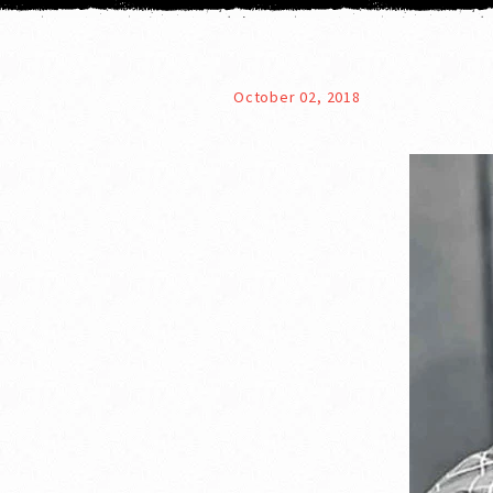
October 02, 2018