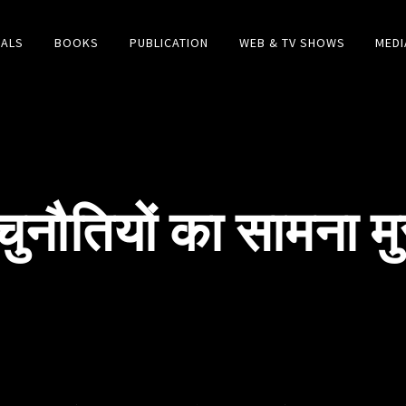
IALS
BOOKS
PUBLICATION
WEB & TV SHOWS
MEDI
चुनौतियों का सामना म