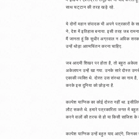
साथ चट्‌टान की तरह खड़े रहे.
ये दोनों महान संपादक भी अपने पत्रकारों के 
ने, देश में इतिहास बनाया. इसी तरह जब रामन
मैं जानता हूं कि सुधीर अग्रवाल न अविक सरका
उन्हें थोड़ा आत्मचिंतन करना चाहिए.
जब आदमी शिखर पर होता है, तो बहुत अकेला हो ज
अकेलापन उन्हें खा गया. उनके सारे दोस्त उनस
एकाकी व्यक्ति थे. दोस्त उस संस्था का नाम है
करके इस दुनिया को छोड़ना है.
कल्पेश याग्निक का कोई दोस्त नहीं था. इसील
लौट सकते थे. हमारे पत्रकारिता जगत में बहुत 
करने वालों की तरफ से हो या किसी साजिश के तह
कल्पेश याग्निक उन्हें बहुत याद आएंगे, जि