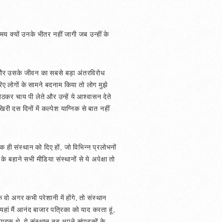
य क्यों उनके भीतर नहीं जागी जब उन्हीं के
ति और उसके जीवन का सबसे बड़ा अंतरविरोध
ए लोगों के सामने बदनाम किया तो लोग मुझे
ठकर चाय पी लेते और उन्हें ये आश्वासन देते
िरी दस दिनों में कल्पेश याग्निक से बात नहीं
ही संस्थान को दिए हों, जो विभिन्न प्रलोभनों
 बहाने सभी मीडिया संस्थानों से ये अपेक्षा तो
 वो अगर कभी परेशानी में होंगे, तो संस्थान
यहां मैं आनंद बाजार पत्रिका को याद करता हूं,
ादक थे. ये संस्थान तब अपने संपादकों के