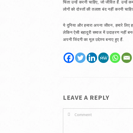
चिंता उन्हें करनी चाहिए, जो जीवित हैं. उन्ह
लोगों को दोस्तों की तलाश बंद नहीं करनी चाहि
ये दुनिया और हमारा अपना जीवन, हमारे लिए हर 
लेकिन ऐसी बहादुरी समाज में उदाहरण नहीं बनत
अपनी जिंदगी का मूल उद्देश्य बनाए हुए हैं.
LEAVE A REPLY