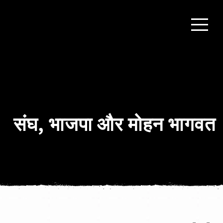
संघ, भाजपा और मोहन भागवत