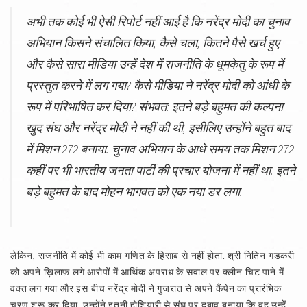
अभी तक कोई भी ऐसी रिपोर्ट नहीं आई है कि नरेंद्र मोदी का चुनाव
अभियान किसने संचालित किया, कैसे चला, कितने पैसे खर्च हुए
और कैसे सारा मीडिया उन्हें देश में राजनीति के धूमकेतु के रूप में
प्रस्तुत करने में लग गया? कैसे मीडिया ने नरेंद्र मोदी को आंधी के
रूप में परिभाषित कर दिया? संभवत: इतने बड़े बहुमत की कल्पना
खुद संघ और नरेंद्र मोदी ने नहीं की थी, इसीलिए उन्होंने बहुत बाद
में मिशन 272 बनाया. चुनाव अभियान के आधे समय तक मिशन 272
कहीं पर भी भारतीय जनता पार्टी की प्रचार योजना में नहीं था. इतने
बड़े बहुमत के बाद मोहन भागवत को एक नया डर लगा.
लेकिन, राजनीति में कोई भी काम गणित के हिसाब से नहीं होता. श्री नितिन गडकरी
को अपने ख़िलाफ़ लगे आरोपों में आर्थिक अपराध के सवाल पर क्लीन चिट पाने में
वक्त लग गया और इस बीच नरेंद्र मोदी ने गुजरात से अपने कैंपेन का प्रारंभिक
चरण शुरू कर दिया. उन्होंने इतनी होशियारी से संघ पर दबाव बनाया कि वह उन्हें