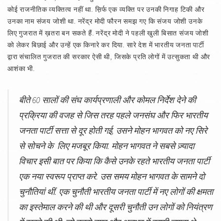
कोई राजनीतिक व्यक्तित्व नहीं था. स़िर्फ एक व्यक्ति पर उनकी निगाह टिकी और
उनका नाम संजय जोशी था. नरेंद्र मोदी फौरन समझ गए कि संजय जोशी उनके
लिए गुजरात में ख़तरा बन सकते हैं. नरेंद्र मोदी ने पहली खुली बिसात संजय जोशी
को लेकर बिछाई और उन्हें एक किनारे कर दिया. सारे देश में भारतीय जनता पार्टी
द्वारा संचालित गुजरात की सरकार ऐसी थी, जिसके प्रति लोगों में उत्सुकता थी और
आशंका भी.
बीते 60 सालों की संघ कार्यप्रणाली और कोमल निर्देश देने की
प्रक्रिया की वजह से जिस तरह पहले जनसंघ और फिर भारतीय
जनता पार्टी सत्ता से दूर होती गई, उसने मोहन भागवत को नए सिरे
से सोचने के लिए मजबूर किया. मोहन भागवत ने सबसे ज़्यादा
विचार इसी बात पर किया कि कैसे उनके रहते भारतीय जनता पार्टी
एक नया स्वरूप प्राप्त करे. उस समय मोहन भागवत के सामने दो
चुनौतियां थीं. एक चुनौती भारतीय जनता पार्टी में नए लोगों की क्षमता
का इस्तेमाल करने की थी और दूसरी चुनौती उन लोगों को नियंत्रण