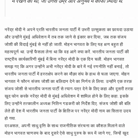
में रखने की थी, जो उनसे उम्र और अनुभव में काफी ज़्यादा थे.
नरेंद्र मोदी ने अपने प्रति भारतीय जनता पार्टी में उभरी उत्सुकता का फ़ायदा उठाया
और उन्होंने मुंबई अधिवेशन में तब तक जाने से इंकार कर दिया, जब तक संजय
जोशी की विदाई मुंबई से नहीं हो जाती. मोहन भागवत के लिए यह क्षण बहुत ही
महत्वपूर्ण था. उन्हें फैसला लेना था कि वह आगे क्या करें. भारतीय जनता पार्टी की
राष्ट्रीय कार्यकारिणी मुंबई में बिना नरेंद्र मोदी के एक दिन चली. मोहन भागवत
समझ गए कि अगर उन्होंने अभी नरेंद्र मोदी के बारे में नई रणनीति नहीं बनाई, तो
भारतीय जनता पार्टी में हस्तक्षेप करने का मौक़ा संघ के हाथ से चला जाएगा. मोहन
भागवत ने फौरन संजय जोशी का बलिदान देने का निर्णय ले लिया. उन्होंने एक तरफ़
संजय जोशी से भारतीय जनता पार्टी से त्याग-पत्र देने के लिए कहा और दूसरी तरफ़
खुद फोन करके नरेंद्र मोदी से मुंबई अधिवेशन में शामिल होने के लिए कहा. इसके
लिए उन्होंने तत्कालीन अध्यक्ष नितिन गडकरी को निर्देश दिए. संजय जोशी की बलि
लेते ही देश में भारतीय जनता पार्टी के क्षितिज पर नरेंद्र मोदी नाम का सितारा उदय
हो गया.
दरअसल, अपनी साधु वृत्ति के साथ राजनीतिक संरचना का कौशल मिलाने वाले
मोहन भागवत चाणक्य के बाद दूसरे ऐसे साधु पुरुष के रूप में जाने गए, जिन्हें खुद