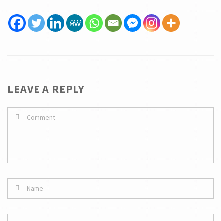
LEAVE A REPLY