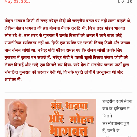
May 02, 2015
0
0
मोहन भागवत किसी भी तरह नरेंद्र मोदी को राष्ट्रीय पटल पर नहीं लाना चाहते थे,
लेकिन मोहन भागवत की इस योजना में एक त्रुटि थी. जिस तरह मोहन भागवत
सोच रहे थे, उस तरह से गुजरात में उनके विचारों को अमल में लाने वाला कोई
राजनीतिक व्यक्तित्व नहीं था. स़िर्फ एक व्यक्ति पर उनकी निगाह टिकी और उनका
नाम संजय जोशी था. नरेंद्र मोदी फौरन समझ गए कि संजय जोशी उनके लिए
गुजरात में ख़तरा बन सकते हैं. नरेंद्र मोदी ने पहली खुली बिसात संजय जोशी को
लेकर बिछाई और उन्हें एक किनारे कर दिया. सारे देश में भारतीय जनता पार्टी द्वारा
संचालित गुजरात की सरकार ऐसी थी, जिसके प्रति लोगों में उत्सुकता थी और
आशंका भी.
राष्ट्रीय स्वयंसेवक
संघ के इतिहास में
जितने
सरसंघचालक हुए
हैं, उनमें से