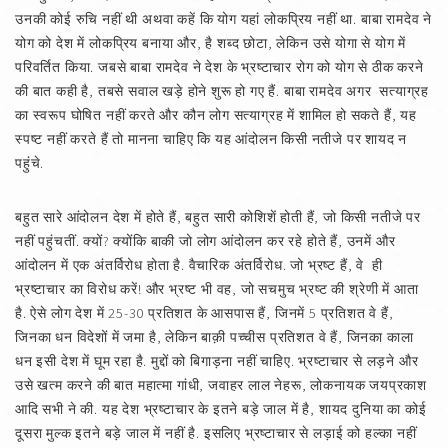
उनकी कोई रुचि नहीं थी अथवा कहें कि योग यहां लोकप्रिय नहीं था. बाबा रामदेव ने
योग को देश में लोकप्रिय बनाया और, है शब्द छोटा, लेकिन उसे योगा से योग में
परिवर्तित किया. जबसे बाबा रामदेव ने देश के भ्रष्टाचार रोग को योग से ठीक करने
की बात कही है, तबसे सवाल खड़े होने शुरू हो गए हैं. बाबा रामदेव अगर सत्याग्रह
का स्वरूप घोषित नहीं करते और कौन लोग सत्याग्रह में शामिल हो सकते हैं, यह
स्पष्ट नहीं करते हैं तो मानना चाहिए कि यह आंदोलन किसी नतीजे पर शायद न
पहुंचे.
बहुत सारे आंदोलन देश में होते हैं, बहुत सारी कोशिशें होती हैं, जो किसी नतीजे पर
नहीं पहुंचतीं. क्यों? क्योंकि बाकी जो लोग आंदोलन कर रहे होते हैं, उनमें और
आंदोलन में एक अंतर्विरोध होता है. वैचारिक अंतर्विरोध. जो भ्रष्ट हैं, वे ही
भ्रष्टाचार का विरोध करें! और भ्रष्ट भी वह, जो सचमुच भ्रष्ट की श्रेणी में आता
है. ऐसे लोग देश में 25-30 प्रतिशत के आसपास हैं, जिनमें 5 प्रतिशत वे हैं,
जिनका धन विदेशों में जमा है, लेकिन बाक़ी पच्चीस प्रतिशत वे हैं, जिनका काला
धन इसी देश में घूम रहा है. मुद्दों को बिगाड़ना नहीं चाहिए. भ्रष्टाचार से लड़ने और
उसे खत्म करने की बात महात्मा गांधी, जवाहर लाल नेहरू, लोकनायक जयप्रकाश
आदि सभी ने की. यह देश भ्रष्टाचार के इतने बड़े जाल में है, शायद दुनिया का कोई
दूसरा मुल्क इतने बड़े जाल में नहीं है. इसलिए भ्रष्टाचार से लड़ाई को हल्का नहीं