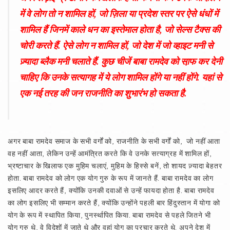
में वे लोग तो न शामिल हों, जो ज़िला या प्रदेश स्तर पर ऐसे धंधों में
शामिल हैं जिनमें काले धन का इस्तेमाल होता है, जो सेल्स टैक्स की
चोरी करते हैं. ऐसे लोग न शामिल हों, जो देश में जो व्हाइट मनी से
ज़्यादा ब्लैक मनी चलाते हैं. कुछ चीजें बाबा रामदेव को सा़फ कर देनी
चाहिए कि उनके सत्यागह में ये लोग शामिल होंगे या नहीं होंगे. यहां से
एक नई तरह की जन राजनीति का शुभारंभ हो सकता है.
अगर बाबा रामदेव समाज के सभी वर्गों को, राजनीति के सभी वर्गों को, जो नहीं आता
वह नहीं आता, लेकिन उन्हें आमंत्रित करते कि वे उनके सत्याग्रह में शामिल हों,
भ्रष्टाचार के खिलाफ एक मुहिम चलाएं, मुहिम के हिस्से बनें, तो शायद ज़्यादा बेहतर
होता. बाबा रामदेव को लोग एक योग गुरु के रूप में जानते हैं. बाबा रामदेव का लोग
इसलिए आदर करते हैं, क्योंकि उनकी दवाओं से उन्हें फायदा होता है. बाबा रामदेव
का लोग इसलिए भी सम्मान करते हैं, क्योंकि उन्होंने पहली बार हिंदुस्तान में योगा को
योग के रूप में स्थापित किया, पुनर्स्थापित किया. बाबा रामदेव से पहले जितने भी
योग गुरु थे, वे विदेशों में जाते थे और वहां योग का प्रचार करते थे. अपने देश में