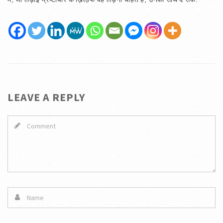
LEAVE A REPLY