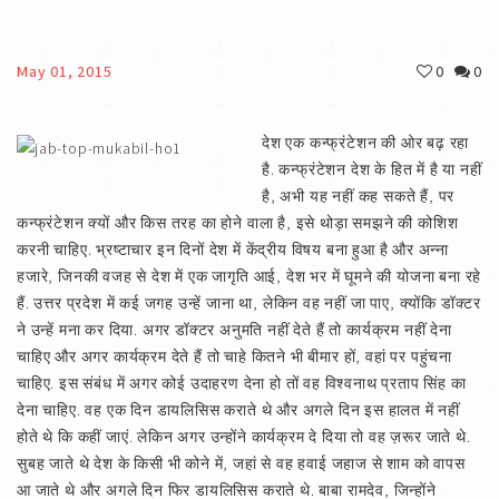
May 01, 2015
0
0
देश एक कन्फ्रंटेशन की ओर बढ़ रहा
है. कन्फ्रंटेशन देश के हित में है या नहीं
है, अभी यह नहीं कह सकते हैं, पर
कन्फ्रंटेशन क्यों और किस तरह का होने वाला है, इसे थोड़ा समझने की कोशिश
करनी चाहिए. भ्रष्टाचार इन दिनों देश में केंद्रीय विषय बना हुआ है और अन्ना
हजारे, जिनकी वजह से देश में एक जागृति आई, देश भर में घूमने की योजना बना रहे
हैं. उत्तर प्रदेश में कई जगह उन्हें जाना था, लेकिन वह नहीं जा पाए, क्योंकि डॉक्टर
ने उन्हें मना कर दिया. अगर डॉक्टर अनुमति नहीं देते हैं तो कार्यक्रम नहीं देना
चाहिए और अगर कार्यक्रम देते हैं तो चाहे कितने भी बीमार हों, वहां पर पहुंचना
चाहिए. इस संबंध में अगर कोई उदाहरण देना हो तों वह विश्वनाथ प्रताप सिंह का
देना चाहिए. वह एक दिन डायलिसिस कराते थे और अगले दिन इस हालत में नहीं
होते थे कि कहीं जाएं. लेकिन अगर उन्होंने कार्यक्रम दे दिया तो वह ज़रूर जाते थे.
सुबह जाते थे देश के किसी भी कोने में, जहां से वह हवाई जहाज से शाम को वापस
आ जाते थे और अगले दिन फिर डायलिसिस कराते थे. बाबा रामदेव, जिन्होंने