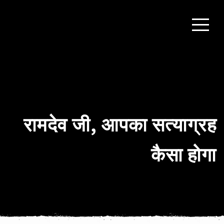
रामदेव जी, आपका सत्याग्रह
कैसा होगा