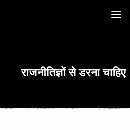
राजनीतिज्ञों से डरना चाहिए