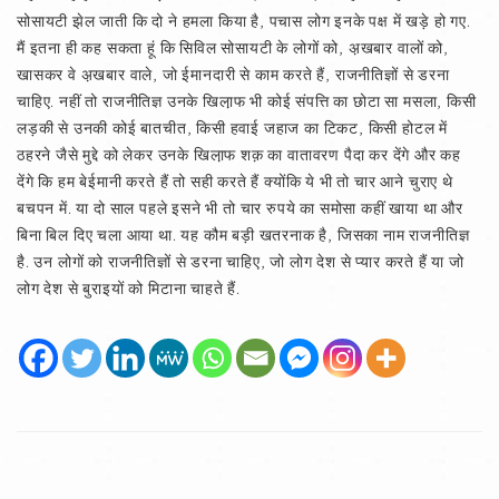
सोसायटी झेल जाती कि दो ने हमला किया है, पचास लोग इनके पक्ष में खड़े हो गए.
मैं इतना ही कह सकता हूं कि सिविल सोसायटी के लोगों को, अ़खबार वालों को,
खासकर वे अ़खबार वाले, जो ईमानदारी से काम करते हैं, राजनीतिज्ञों से डरना
चाहिए. नहीं तो राजनीतिज्ञ उनके खिला़फ भी कोई संपत्ति का छोटा सा मसला, किसी
लड़की से उनकी कोई बातचीत, किसी हवाई जहाज का टिकट, किसी होटल में
ठहरने जैसे मुद्दे को लेकर उनके खिला़फ शक़ का वातावरण पैदा कर देंगे और कह
देंगे कि हम बेईमानी करते हैं तो सही करते हैं क्योंकि ये भी तो चार आने चुराए थे
बचपन में. या दो साल पहले इसने भी तो चार रुपये का समोसा कहीं खाया था और
बिना बिल दिए चला आया था. यह कौम बड़ी खतरनाक है, जिसका नाम राजनीतिज्ञ
है. उन लोगों को राजनीतिज्ञों से डरना चाहिए, जो लोग देश से प्यार करते हैं या जो
लोग देश से बुराइयों को मिटाना चाहते हैं.