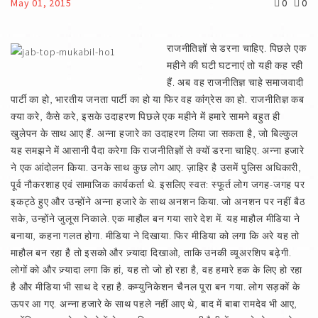
May 01, 2015
0
0
राजनीतिज्ञों से डरना चाहिए. पिछले एक
महीने की घटी घटनाएं तो यही कह रही
हैं. अब वह राजनीतिज्ञ चाहे समाजवादी
पार्टी का हो, भारतीय जनता पार्टी का हो या फिर वह कांग्रेस का हो. राजनीतिज्ञ कब
क्या करे, कैसे करे, इसके उदाहरण पिछले एक महीने में हमारे सामने बहुत ही
खुलेपन के साथ आए हैं. अन्ना हजारे का उदाहरण लिया जा सकता है, जो बिल्कुल
यह समझने में आसानी पैदा करेगा कि राजनीतिज्ञों से क्यों डरना चाहिए. अन्ना हजारे
ने एक आंदोलन किया. उनके साथ कुछ लोग आए. ज़ाहिर है उसमें पुलिस अधिकारी,
पूर्व नौकरशाह एवं सामाजिक कार्यकर्ता थे. इसलिए स्वत: स्फूर्त लोग जगह-जगह पर
इकट्ठे हुए और उन्होंने अन्ना हजारे के साथ अनशन किया. जो अनशन पर नहीं बैठ
सके, उन्होंने जुलूस निकाले. एक माहौल बन गया सारे देश में. यह माहौल मीडिया ने
बनाया, कहना गलत होगा. मीडिया ने दिखाया. फिर मीडिया को लगा कि अरे यह तो
माहौल बन रहा है तो इसको और ज़्यादा दिखाओ, ताकि उनकी व्यूअरशिप बढ़ेगी.
लोगों को और ज़्यादा लगा कि हां, यह तो जो हो रहा है, वह हमारे हक के लिए हो रहा
है और मीडिया भी साथ दे रहा है. कम्युनिकेशन चैनल पूरा बन गया. लोग सड़कों के
ऊपर आ गए. अन्ना हजारे के साथ पहले नहीं आए थे, बाद में बाबा रामदेव भी आए,