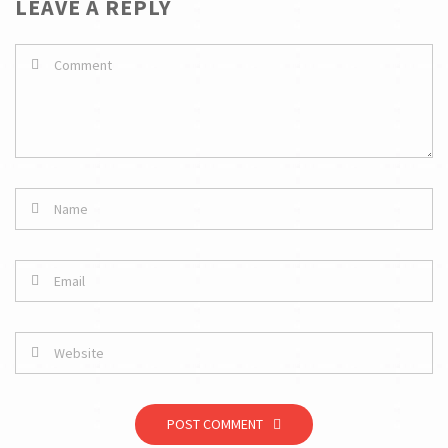
LEAVE A REPLY
POST COMMENT