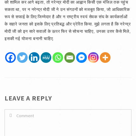
को शामिल कर आगे बढ़ता, तो नरेन्द्र मोदी का आह्वान किसी एक मंजिल तक पहुंच
सकता था, पर न नरेन्द्र मोदी जी ने उन संगठनों को मजबूत किया, जो आधिकारिक
रूप से सफाई के लिए जिम्मेदार है और न राष्ट्रीय स्वयं सेवक संघ के कार्यकर्ताओं
के सहारे जनता को इसके लिए प्रतिबद्ध और प्रेरित किया. मुझे लगता है कि नरेन्द्र
मोदी जी को इन सारे सवालों के ऊपर फिर से सोचना चाहिए, उनका उत्तर कैसे मिले,
इसकी नई योजना बनानी चाहिए.
LEAVE A REPLY