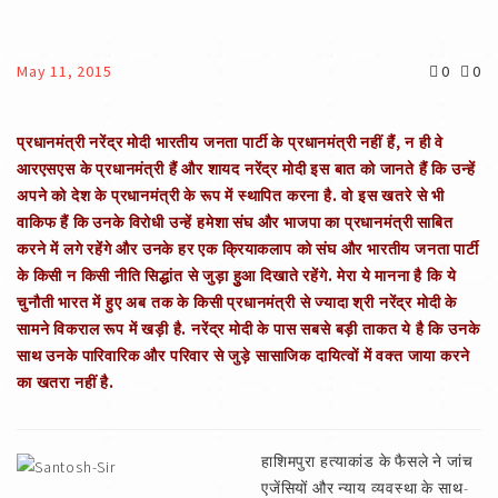
May 11, 2015
0
0
प्रधानमंत्री नरेंद्र मोदी भारतीय जनता पार्टी के प्रधानमंत्री नहीं हैं, न ही वे
आरएसएस के प्रधानमंत्री हैं और शायद नरेंद्र मोदी इस बात को जानते हैं कि उन्हें
अपने को देश के प्रधानमंत्री के रूप में स्थापित करना है. वो इस खतरे से भी
वाकिफ हैं कि उनके विरोधी उन्हें हमेशा संघ और भाजपा का प्रधानमंत्री साबित
करने में लगे रहेंगे और उनके हर एक क्रियाकलाप को संघ और भारतीय जनता पार्टी
के किसी न किसी नीति सिद्धांत से जुड़ा हुुआ दिखाते रहेंगे. मेरा ये मानना है कि ये
चुनौती भारत में हुए अब तक के किसी प्रधानमंत्री से ज्यादा श्री नरेंद्र मोदी के
सामने विकराल रूप में खड़ी है. नरेंद्र मोदी के पास सबसे बड़ी ताकत ये है कि उनके
साथ उनके पारिवारिक और परिवार से जुड़े सासाजिक दायित्वों में वक्त जाया करने
का खतरा नहीं है.
हाशिमपुरा हत्याकांड के फैसले ने जांच
एजेंसियों और न्याय व्यवस्था के साथ-