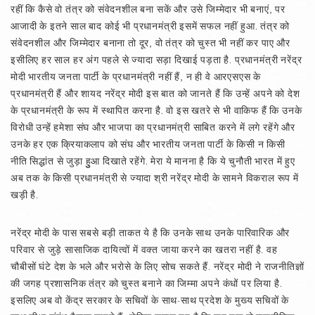
रहीं कि कैसे वो तंत्र को संवेदनशील बना सकें और उसे जिम्मेदार भी बनाएं, पर
आजादी के इतने साल बाद कोई भी प्रधानमंत्री इसमें सफल नहीं हुआ. तंत्र को
संवेदनशील और जिम्मेदार बनाना तो दूर, वो तंत्र को चुस्त भी नहीं कर पाए और
इसीलिए हर साल हर अंग पहले से ज्यादा सड़ा दिखाई पड़ता है. प्रधानमंत्री नरेंद्र
मोदी भारतीय जनता पार्टी के प्रधानमंत्री नहीं हैं, न ही वे आरएसएस के
प्रधानमंत्री हैं और शायद नरेंद्र मोदी इस बात को जानते हैं कि उन्हें अपने को देश
के प्रधानमंत्री के रूप में स्थापित करना है. वो इस खतरे से भी वाकिफ हैं कि उनके
विरोधी उन्हें हमेशा संघ और भाजपा का प्रधानमंत्री साबित करने में लगे रहेंगे और
उनके हर एक क्रियाकलाप को संघ और भारतीय जनता पार्टी के किसी न किसी
नीति सिद्धांत से जुड़ा हुुआ दिखाते रहेंगे. मेरा ये मानना है कि ये चुनौती भारत में हुए
अब तक के किसी प्रधानमंत्री से ज्यादा श्री नरेंद्र मोदी के सामने विकराल रूप में
खड़ी है.
नरेंद्र मोदी के पास सबसे बड़ी ताकत ये है कि उनके साथ उनके पारिवारिक और
परिवार से जुड़े सासाजिक दायित्वों में वक्त जाया करने का खतरा नहीं है. वह
चौबीसों घंटे देश के भले और भरोसे के लिए सोच सकते हैं. नरेंद्र मोदी ने राजनीतिज्ञों
की जगह प्रशासनिक तंत्र को चुस्त बनाने का जिम्मा अपने कंधों पर लिया है.
इसलिए अब वो केंद्र सरकार के सचिवों के साथ-साथ प्रदेश के मुख्य सचिवों के