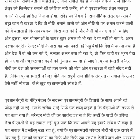
साथ सीधा संबंध बैठाना चाहते हैं, लेकिन सवाल यह है कि जब तक वो राजनीतिक
तंत्र को जिम्मेदार बनाने की कोशिश नहीं करेंगे, तो ये प्रशासनिक तंत्र मजबूत
बनाने से उन्हें हासिल कितना होगा, संदेह का विषय है. राजनीतिक तंत्र एक सबसे
बड़ा काम ये करता है कि वो नीति बनाने वालों को और नीतियों पर अमल करने वालों
को ये बताता है कि आवश्यकता किस बात की है और कैसी योजनाएं बननी चाहिए
और दूसरा, उन योजनाओं के ऊपर कुछ अमल हो भी रहा है या नहीं हो रहा है. अगर
प्रधानमंत्री नरेन्द्र मोदी के पास यह जानकारी नहीं पहुंचेगी कि देश में करना क्या है
और देश में वो जो कर रहे हैं, उसका असर क्या हो रहा है, तो फिर कहीं पर भ्रम पैदा
हो जाएगा और भ्रष्टाचार बढ़ने की गुंजाइश ज्यादा हो जाएगी. प्रधानंमत्री नरेंद्र
मोदी का देश की समस्याओं को हल करने की मंशा और प्रखरता में कोई संदेह नहीं
है, लेकिन प्रधानमंत्री नरेन्द्र मोदी का संपूर्ण राजनीतिक तंत्र इस सवाल के ऊपर
वैसे नहीं सोचता, जैसे खुद प्रधानमंत्री सोचते हैं.
प्रधानमंत्री के मंत्रिमंडल के सदस्य प्रधानमंत्री के विचारों के साथ अपने को
जोड़ नहीं पा रहे. उनके सचिव उन्हें सिर्फ एक शब्द कहते हैं कि पीएमओ की तरफ से
यह कहा गया है. नरेन्द्र मोदी जी का आतंक इतना है कि उन्हीं के पार्टी के वरिष्ठ
नेता पीएमओ से यह सवाल नहीं पूछ पाते कि क्या आपने यह हमारे सचिव से कहा है.
यह सवाल मैं इसलिए उठा रहा हूं, क्योंकि प्रधानमंत्री नरेन्द्र मोदी भी एक दायरे में
घिर गए हैं. उनकी जानकारी का सिर्फ और सिर्फ एक स्त्रोत टेलीविजन और अखबार