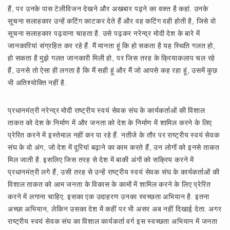
हैं, पर उनके पास टेलीविजन देखने और अखबार पढ़ने का वक्त है कहां. उनके
सूचना सलाहकार उन्हें कटिंग काटकर देते हैं और वह कटिंग वही होती है, जिसे वो
सूचना सलाहकार पढ़वाना चाहता है. उसे पढ़कर नरेन्द्र मोदी देश के बारे में
जानकारियां संग्रहित कर रहे हैं. मैं मानता हूं कि हो सकता है यह स्थिति गलत हो,
हो सकता है मुझे गलत जानकारी मिली हो, पर जिस तरह के क्रियाकलाप चल रहे
हैं, उनसे तो ऐसा ही लगता है कि मैं सही हूं और मैं जो आपसे कह रहा हूं, उसमें कुछ
भी अतिश्योक्ति नहीं है.
प्रधानमंत्री नरेन्द्र मोदी राष्ट्रीय स्वयं सेवक संघ के कार्यकर्ताओं की विशाल
ताकत को देश के निर्माण में और जनता को देश के निर्माण में शामिल करने के लिए
प्रेरित करने में इस्तेमाल नहीं कर पा रहे हैं. नतीजे के तौर पर राष्ट्रीय स्वयं सेवक
संघ के वो अंग, जो देश में दूरियां बढ़ाने का काम करते हैं, उन लोगों को इनसे ताकत
मिल जाती है. इसलिए जिस तरह से देश में बाकी अंगों को सक्रिय करने में
प्रधानमंत्री लगे हैं, उसी तरह से उन्हें राष्ट्रीय स्वयं सेवक संघ के कार्यकर्ताओं की
विशाल ताकत को आम जनता के विकास के कामों में शामिल करने के लिए प्रेरित
करने में लगाना चाहिए. इसका एक उदाहरण उनका स्वच्छता अभियान है. इतना
अच्छा अभियान, लेकिन उसका देश में कहीं पर भी असर अब नहीं दिखाई देता. अगर
राष्ट्रीय स्वयं सेवक संघ का विशाल कार्यकर्ता वर्ग इस स्वच्छता अभियान में जनता