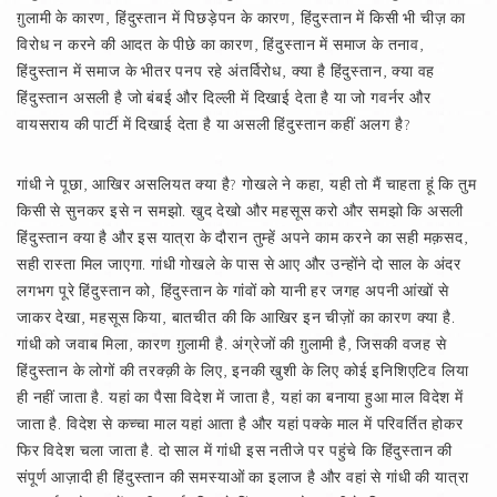
ग़ुलामी के कारण, हिंदुस्तान में पिछड़ेपन के कारण, हिंदुस्तान में किसी भी चीज़ का
विरोध न करने की आदत के पीछे का कारण, हिंदुस्तान में समाज के तनाव,
हिंदुस्तान में समाज के भीतर पनप रहे अंतर्विरोध, क्या है हिंदुस्तान, क्या वह
हिंदुस्तान असली है जो बंबई और दिल्ली में दिखाई देता है या जो गवर्नर और
वायसराय की पार्टी में दिखाई देता है या असली हिंदुस्तान कहीं अलग है?
गांधी ने पूछा, आखिर असलियत क्या है? गोखले ने कहा, यही तो मैं चाहता हूं कि तुम
किसी से सुनकर इसे न समझो. खुद देखो और महसूस करो और समझो कि असली
हिंदुस्तान क्या है और इस यात्रा के दौरान तुम्हें अपने काम करने का सही मक़सद,
सही रास्ता मिल जाएगा. गांधी गोखले के पास से आए और उन्होंने दो साल के अंदर
लगभग पूरे हिंदुस्तान को, हिंदुस्तान के गांवों को यानी हर जगह अपनी आंखों से
जाकर देखा, महसूस किया, बातचीत की कि आखिर इन चीज़ों का कारण क्या है.
गांधी को जवाब मिला, कारण ग़ुलामी है. अंग्रेजों की ग़ुलामी है, जिसकी वजह से
हिंदुस्तान के लोगों की तरक्क़ी के लिए, इनकी खुशी के लिए कोई इनिशिएटिव लिया
ही नहीं जाता है. यहां का पैसा विदेश में जाता है, यहां का बनाया हुआ माल विदेश में
जाता है. विदेश से कच्चा माल यहां आता है और यहां पक्के माल में परिवर्तित होकर
फिर विदेश चला जाता है. दो साल में गांधी इस नतीजे पर पहुंचे कि हिंदुस्तान की
संपूर्ण आज़ादी ही हिंदुस्तान की समस्याओं का इलाज है और वहां से गांधी की यात्रा