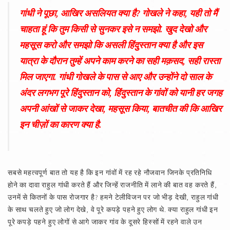
गांधी ने पूछा, आखिर असलियत क्या है? गोखले ने कहा, यही तो मैं
चाहता हूं कि तुम किसी से सुनकर इसे न समझो. खुद देखो और
महसूस करो और समझो कि असली हिंदुस्तान क्या है और इस
यात्रा के दौरान तुम्हें अपने काम करने का सही मक़सद, सही रास्ता
मिल जाएगा. गांधी गोखले के पास से आए और उन्होंने दो साल के
अंदर लगभग पूरे हिंदुस्तान को, हिंदुस्तान के गांवों को यानी हर जगह
अपनी आंखों से जाकर देखा, महसूस किया, बातचीत की कि आखिर
इन चीज़ों का कारण क्या है.
सबसे महत्वपूर्ण बात तो यह है कि इन गांवों में रह रहे नौजवान जिनके प्रतिनिधि
होने का दावा राहुल गांधी करते हैं और जिन्हें राजनीति में लाने की बात वह करते हैं,
उनमें से कितनों के पास रोजगार है? हमने टेलीविजन पर जो भीड़ देखी, राहुल गांधी
के साथ चलते हुए जो लोग देखे, वे पूरे कपड़े पहने हुए लोग थे. क्या राहुल गांधी इन
पूरे कपड़े पहने हुए लोगों से आगे जाकर गांव के दूसरे हिस्सों में रहने वाले उन