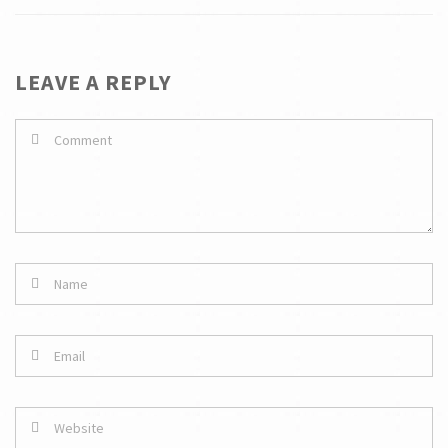
LEAVE A REPLY