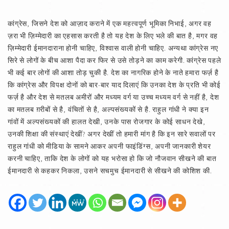
कांग्रेस, जिसने देश को आज़ाद कराने में एक महत्वपूर्ण भूमिका निभाई, अगर वह
ज़रा भी ज़िम्मेदारी का एहसास करती है तो यह देश के लिए भले की बात है, मगर वह
ज़िम्मेदारी ईमानदाराना होनी चाहिए, विश्वास वाली होनी चाहिए. अन्यथा कांग्रेस नए
सिरे से लोगों के बीच आशा पैदा कर फिर से उसे तोड़ने का काम करेगी. कांग्रेस पहले
भी कई बार लोगों की आशा तोड़ चुकी है. देश का नागरिक होने के नाते हमारा फर्ज़ है
कि कांग्रेस और विपक्ष दोनों को बार-बार याद दिलाएं कि उनका देश के प्रति भी कोई
फर्ज़ है और देश से मतलब अमीरों और मध्यम वर्ग या उच्च मध्यम वर्ग से नहीं है, देश
का मतलब ग़रीबों से है, वंचितों से है, अल्पसंख्यकों से है. राहुल गांधी ने क्या इन
गांवों में अल्पसंख्यकों की हालत देखी, उनके पास रोजगार के कोई साधन देखे,
उनकी शिक्षा की संस्थाएं देखीं? अगर देखीं तो हमारी मांग है कि इन सारे सवालों पर
राहुल गांधी को मीडिया के सामने आकर अपनी फाइंडिंग्स, अपनी जानकारी शेयर
करनी चाहिए, ताकि देश के लोगों को यह भरोसा हो कि जो नौजवान सीखने की बात
ईमानदारी से कहकर निकला, उसने सचमुच ईमानदारी से सीखने की कोशिश की.