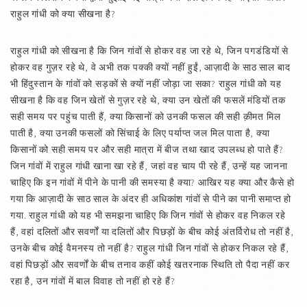
राहुल गांधी को क्या सीखना है?
राहुल गांधी को सीखना है कि जिन गांवों से होकर वह जा रहे थे, जिन पगडंडियों से
होकर वह गुज़र रहे थे, वे अभी तक पक्की क्यों नहीं हुईं, आज़ादी के साठ साल बाद
भी हिंदुस्तान के गांवों को सड़कों से क्यों नहीं जोड़ा जा सका? राहुल गांधी को यह
सीखना है कि वह जिन खेतों से गुज़र रहे थे, क्या उन खेतों की फसलें मंडियों तक
सही समय पर पहुंच पाती हैं, क्या किसानों को उनकी फसल की सही क़ीमत मिल
पाती है, क्या उनकी फसलों को सिंचाई के लिए पर्याप्त जल मिल पाता है, क्या
किसानों को सही समय पर और सही मात्रा में बीज तथा खाद उपलब्ध हो पाते हैं?
जिन गांवों में राहुल गांधी खाना खा रहे हैं, जहां वह चाय पी रहे हैं, उन्हें यह जानना
चाहिए कि इन गांवों में पीने के पानी की समस्या है क्या? आखिर यह क्या और कैसे हो
गया कि आज़ादी के साठ साल के अंदर ही अधिकांश गांवों से पीने का पानी समाप्त हो
गया. राहुल गांधी को यह भी समझना चाहिए कि जिन गांवों से होकर वह निकल रहे
हैं, वहां दलितों और सवर्णों या दलितों और पिछड़ों के बीच कोई अंतर्विरोध तो नहीं है,
उनके बीच कोई वैमनस्य तो नहीं है? राहुल गांधी जिन गांवों से होकर निकल रहे हैं,
वहां पिछड़ों और सवर्णों के बीच तनाव कहीं कोई खतरनाक स्थिति तो पैदा नहीं कर
रहा है, उन गांवों में बाल विवाह तो नहीं हो रहे हैं?