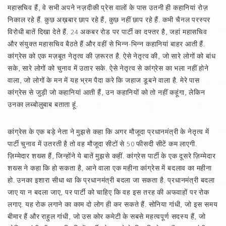
महासचिव हैं, वे सभी अपने नज़दीकी प्रेस वालों के पास उतनी ही कहानियां रोज़
निकाल रहे हैं. कुछ अख़बार छाप रहे हैं, कुछ नहीं छाप रहे हैं. कभी चैनल परस्पर
विरोधी बातें दिखा देते हैं. 24 अकबर रोड पर पार्टी का दफ्तर है, जहां महासचिव
और संयुक्त महासचिव बैठते हैं और वहीं से भिन्न-भिन्न कहानियां बाहर आती हैं.
कांग्रेस को एक मज़बूत नेतृत्व की ज़रूरत है. ऐसे नेतृत्व की, जो सारे लोगों को बांध
सके, सारे लोगों को चुनाव में उतार सके. ऐसे नेतृत्व से कांग्रेस का भला नहीं होने
वाला, जो लोगों के मन में यह भ्रम पैदा करे कि जहाज डूबने वाला है. मेरे पास
कांग्रेस से जुड़ी जो कहानियां आती हैं, उन कहानियों को तो नहीं कहूंगा, लेकिन
उनका लब्बोलुबाब बताता हूं.
कांग्रेस के एक बड़े नेता ने मुझसे कहा कि अगर मौजूदा प्रधानमंत्री के नेतृत्व में
पार्टी चुनाव में उतरती है तो वह मौजूदा सीटों से 50 फीसदी सीटें कम लाएगी.
ज़िम्मेदार शख्स हैं, जिन्होंने ये बातें मुझसे कहीं. कांग्रेस पार्टी के एक दूसरे ज़िम्मेदार
शख्स ने कहा कि हो सकता है, आने वाला एक महीना कांग्रेस में बदलाव का महीना
हो. उनका इशारा सीधा था कि प्रधानमंत्री बदला जा सकता है. प्रधानमंत्री बदला
जाए या न बदला जाए, पर पार्टी को चाहिए कि वह इस तरह की अफवाहों पर रोक
लगाए. यह रोक लगाने का काम दो लोग ही कर सकते हैं. सोनिया गांधी, जो इस समय
बीमार हैं और राहुल गांधी, जो उस कोर कमेटी के सबसे महत्वपूर्ण सदस्य हैं, जो