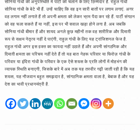
सोनिया गांधी की अनुपस्थिति में पार्टी को चलाने के लिए ज़िम्मेदार हैं. राहुल गांधी
सोनिया गांधी के बेटे भी हैं. उन्हें चाहिए कि वह इन सारी बातों पर लगाम लगाएं. अगर
वह लगाम नहीं लगाते हैं तो अपनी क्षमता को लेकर भ्रम पैदा कर रहे हैं. पार्टी संगठन
को वह चला सकते हैं या नहीं, इस पर भी सवाल खड़ा होने लगा है. अब जबकि
सोनिया गांधी बीमार हैं और शायद अगले कुछ महीनों तक वह शारीरिक और दिमाग़ी
रूप से सक्षम नेतृत्व नहीं दे पाएंगी, राहुल गांधी के लिए यह ट्रांजिशनल फेज है.
राहुल गांधी अगर इस व़क्त का फायदा नहीं उठाते हैं और अपनी सांगठनिक और
दिमाग़ी क्षमता का परिचय नहीं देते हैं तो यह बात नेहरू परिवार या फिरोज़ गांधी के
परिवार या इंदिरा गांधी के परिवार के एक ऐसे शख्स के प्रति लोगों में मोहभंग की
व्यापक स्थिति बनाएगी, जिसके बारे में अब तक यह तस्वीर गढ़ी जाती रही है कि यह
शख्स, यह नौजवान बहुत समझदार है, सांगठनिक क्षमता वाला है, बेबाक है और यह
देश का भावी प्रधानमंत्री है.