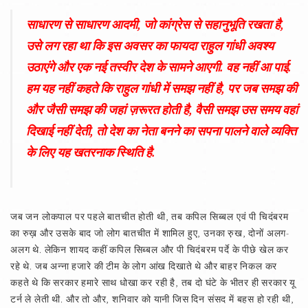
साधारण से साधारण आदमी, जो कांग्रेस से सहानुभूति रखता है,
उसे लग रहा था कि इस अवसर का फायदा राहुल गांधी अवश्य
उठाएंगे और एक नई तस्वीर देश के सामने आएगी. वह नहीं आ पाई.
हम यह नहीं कहते कि राहुल गांधी में समझ नहीं है, पर जब समझ की
और जैसी समझ की जहां ज़रूरत होती है, वैसी समझ उस समय वहां
दिखाई नहीं देती, तो देश का नेता बनने का सपना पालने वाले व्यक्ति
के लिए यह खतरनाक स्थिति है.
जब जन लोकपाल पर पहले बातचीत होती थी, तब कपिल सिब्बल एवं पी चिदंबरम
का रुख़ और उसके बाद जो लोग बातचीत में शामिल हुए, उनका रु़ख, दोनों अलग-
अलग थे. लेकिन शायद कहीं कपिल सिब्बल और पी चिदंबरम पर्दे के पीछे खेल कर
रहे थे. जब अन्ना हजारे की टीम के लोग आंख दिखाते थे और बाहर निकल कर
कहते थे कि सरकार हमारे साथ धोखा कर रही है, तब दो घंटे के भीतर ही सरकार यू
टर्न ले लेती थी. और तो और, शनिवार को यानी जिस दिन संसद में बहस हो रही थी,