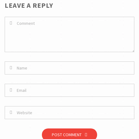
LEAVE A REPLY
POST COMMENT