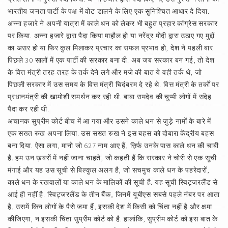
भारतीय जनता पार्टी के पक्ष में वोट डालने के लिए एक सुनिश्‍चित आधार दे दिया.
अन्ना हजारे ने अपनी यात्रा में काले धन को लेकर भी बहुत प्रहार कांग्रेस सरकार
पर किया. अन्ना हजारे द्वारा पैदा किया माहौल हो या नरेंद्र मोदी द्वारा उठाए गए मुद्दों
का असर हो या फिर कुल मिलाकर प्रचार का सफल प्रभाव हो, देश ने पहली बार
पिछले 30 सालों में एक पार्टी की सरकार बना दी. अब जब सरकार बन गई, तो देश
के वित्त मंत्री तरह-तरह के तर्क देने लगे और मजे की बात ये वही तर्क थे, जो
पिछली सरकार में उस समय के वित्त मंत्री चिदंबरम दे रहे थे. वित्त मंत्री के तर्कों पर
प्रधानमंत्री की खामोशी समर्थन कर रही थी. बाबा रामदेव की चुप्पी लोगों में संदेह
पैदा कर रही थी.
अचानक सुप्रीम कोर्ट बीच में आ गया और उसने काले धन से जुड़े नामों के बारे में
एक सख्त रुख अपना लिया. उस सख्त रुख ने इस बहस को दोबारा केंद्रीय बहस
बना दिया. ऐसा लगा, मानो जो 627 नाम आए हैं, स़िर्फ उनके पास काले धन की चाबी
है. हम उन ख़बरों में नहीं जाना चाहते, जो कहती हैं कि सरकार ने चोरी से एक सूची
मंगाई और यह उस सूची से बिल्कुल अलग है, जो सचमुच काले धन के पहरेदारों,
काले धन के रखवालों या काले धन के मालिकों की सूची है. यह सूची स्विट्जरलैंड से
आई ही नहीं है. स्विट्जरलैंड के तीन बैंक, जिनमें यूबीएस सबसे पहले नंबर पर आता
है, उसमें किन लोगों के पैसे जमा हैं, इसकी देश में किसी को चिंता नहीं है और क्षमा
कीजिएगा, न इसकी चिंता सुप्रीम कोर्ट को है. हालांकि, सुप्रीम कोर्ट को इस बात के