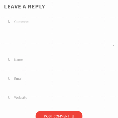
LEAVE A REPLY
POST COMMENT