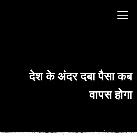
देश के अंदर दबा पैसा कब
वापस होगा