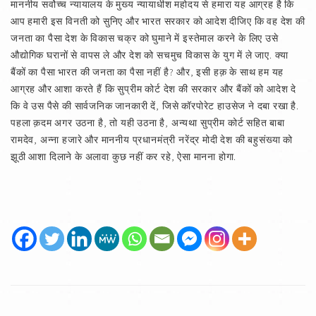
माननीय सर्वोच्च न्यायालय के मुख्य न्यायाधीश महोदय से हमारा यह आग्रह है कि
आप हमारी इस विनती को सुनिए और भारत सरकार को आदेश दीजिए कि वह देश की
जनता का पैसा देश के विकास चक्र को घुमाने में इस्तेमाल करने के लिए उसे
औद्योगिक घरानों से वापस ले और देश को सचमुच विकास के युग में ले जाए. क्या
बैंकों का पैसा भारत की जनता का पैसा नहीं है? और, इसी हक़ के साथ हम यह
आग्रह और आशा करते हैं कि सुप्रीम कोर्ट देश की सरकार और बैंकों को आदेश दे
कि वे उस पैसे की सार्वजनिक जानकारी दें, जिसे कॉरपोरेट हाउसेज ने दबा रखा है.
पहला क़दम अगर उठना है, तो यही उठना है, अन्यथा सुप्रीम कोर्ट सहित बाबा
रामदेव, अन्ना हजारे और माननीय प्रधानमंत्री नरेंद्र मोदी देश की बहुसंख्या को
झूठी आशा दिलाने के अलावा कुछ नहीं कर रहे, ऐसा मानना होगा.