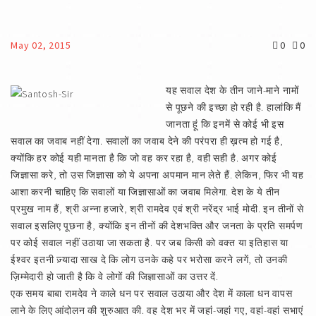
May 02, 2015
0
0
यह सवाल देश के तीन जाने-माने नामों
से पूछने की इच्छा हो रही है. हालांकि मैं
जानता हूं कि इनमें से कोई भी इस
सवाल का जवाब नहीं देगा. सवालों का जवाब देने की परंपरा ही ख़त्म हो गई है,
क्योंकि हर कोई यही मानता है कि जो वह कर रहा है, वही सही है. अगर कोई
जिज्ञासा करे, तो उस जिज्ञासा को ये अपना अपमान मान लेते हैं. लेकिन, फिर भी यह
आशा करनी चाहिए कि सवालों या जिज्ञासाओं का जवाब मिलेगा. देश के ये तीन
प्रमुख नाम हैं, श्री अन्ना हजारे, श्री रामदेव एवं श्री नरेंद्र भाई मोदी. इन तीनों से
सवाल इसलिए पूछना है, क्योंकि इन तीनों की देशभक्ति और जनता के प्रति समर्पण
पर कोई सवाल नहीं उठाया जा सकता है. पर जब किसी को वक्त या इतिहास या
ईश्‍वर इतनी ज़्यादा साख दे कि लोग उनके कहे पर भरोसा करने लगें, तो उनकी
ज़िम्मेदारी हो जाती है कि वे लोगों की जिज्ञासाओं का उत्तर दें.
एक समय बाबा रामदेव ने काले धन पर सवाल उठाया और देश में काला धन वापस
लाने के लिए आंदोलन की शुरुआत की. वह देश भर में जहां-जहां गए, वहां-वहां सभाएं