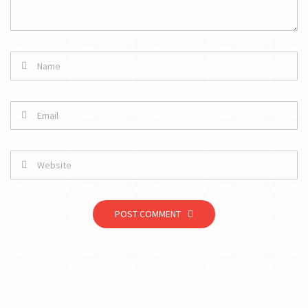
POST COMMENT