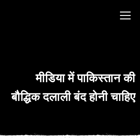
मीडिया में पाकिस्तान की
बौद्धिक दलाली बंद होनी चाहिए