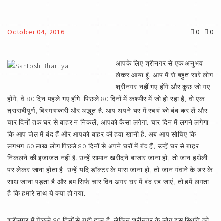
October 04, 2016
0
0
आपके लिए श्रीनगर से एक अनुभव
लेकर आया हूं. आप में से बहुत सारे लोग
श्रीनगर नहीं गए होंगे और कुछ जो गए
होंगे, वे 80 दिन पहले गए होंगे. पिछले 80 दिनों में कश्मीर में जो हो रहा है, वो एक
त्रासदीपूर्ण, विस्मयकारी और अद्भुत है. आप अपने घर में स्वयं को बंद कर लें और
चार दिनों तक घर से बाहर न निकलें, आपको कैसा लगेगा. चार दिन में लगने लगेगा
कि आप जेल में बंद हैं और आपको बाहर की हवा खानी है. अब आप सोचिए कि
लगभग 60 लाख लोग पिछले 80 दिनों से अपने घरों में बंद हैं, उन्हें घर से बाहर
निकलने की इजाजत नहीं है. उन्हें सामान खरीदने बाजार जाना हो, तो जान हथेली
पर लेकर जाना होता है. उन्हें यदि डॉक्टर के पास जाना हो, तो जान गंवाने के डर के
साथ जाना पड़ता है और हम सिर्फ चार दिन अगर घर में बंद रह जाएं, तो हमें लगता
है कि हमारे साथ ये क्या हो गया.
श्रीनगर में पिछले 80 दिनों से यही हाल है, लेकिन श्रीनगर के लोग इस स्थिति को