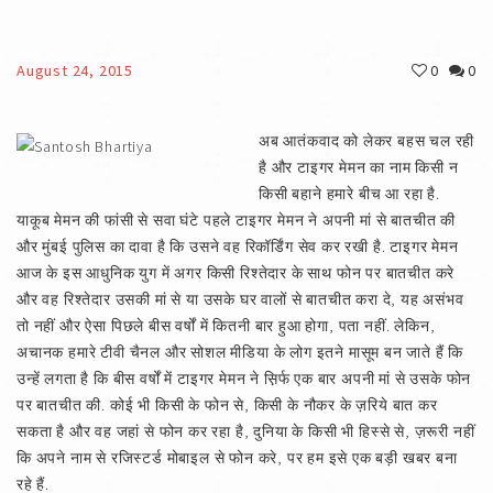
August 24, 2015
0
0
अब आतंकवाद को लेकर बहस चल रही
है और टाइगर मेमन का नाम किसी न
किसी बहाने हमारे बीच आ रहा है.
याकूब मेमन की फांसी से सवा घंटे पहले टाइगर मेमन ने अपनी मां से बातचीत की
और मुंबई पुलिस का दावा है कि उसने वह रिकॉर्डिंग सेव कर रखी है. टाइगर मेमन
आज के इस आधुनिक युग में अगर किसी रिश्तेदार के साथ फोन पर बातचीत करे
और वह रिश्तेदार उसकी मां से या उसके घर वालों से बातचीत करा दे, यह असंभव
तो नहीं और ऐसा पिछले बीस वर्षों में कितनी बार हुआ होगा, पता नहीं. लेकिन,
अचानक हमारे टीवी चैनल और सोशल मीडिया के लोग इतने मासूम बन जाते हैं कि
उन्हें लगता है कि बीस वर्षों में टाइगर मेमन ने स़िर्फ एक बार अपनी मां से उसके फोन
पर बातचीत की. कोई भी किसी के फोन से, किसी के नौकर के ज़रिये बात कर
सकता है और वह जहां से फोन कर रहा है, दुनिया के किसी भी हिस्से से, ज़रूरी नहीं
कि अपने नाम से रजिस्टर्ड मोबाइल से फोन करे, पर हम इसे एक बड़ी खबर बना
रहे हैं.