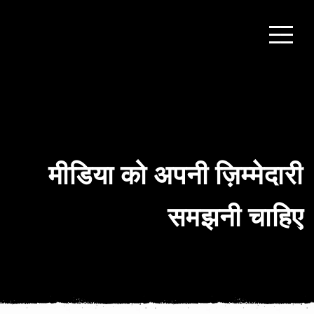
मीडिया को अपनी ज़िम्मेदारी
समझनी चाहिए