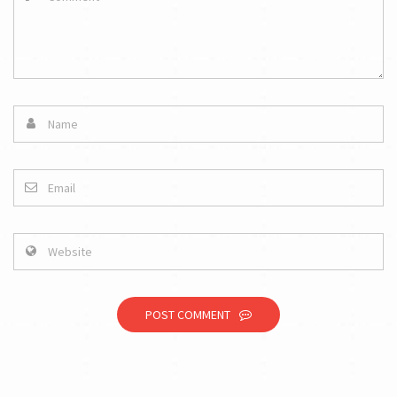
POST COMMENT