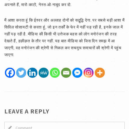
अपनाते हैं, मारो-काटो, नेस्त-ओ-नाबूद कर दो.
मैं आशा करता हूं कि ईश्वर और अल्लाह दोनों को सद्बुद्धि देगा. पर सबसे बड़ी आशा मैं
सिविल सोसायटी से करता हूं, जो इन तर्कों के फेर में नहीं पड़ रही है, इनके जाल में
नहीं पड़ रही है. मीडिया की किसी भी उत्तेजक बहस को लोग मनोरंजन की तरह
देखते हैं, हक़ीक़त के तौर पर नहीं. यह बात मीडिया को जिस दिन समझ में आ
जाएगी, वह मनोरंजन की श्रेणी से निकल कर सचमुच समाचारों की श्रेणी में पहुंच
जाएगा.
LEAVE A REPLY