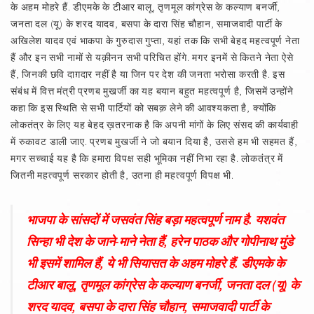
के अहम मोहरे हैं. डीएमके के टीआर बालू, तृणमूल कांग्रेस के कल्याण बनर्जी,
जनता दल (यू) के शरद यादव, बसपा के दारा सिंह चौहान, समाजवादी पार्टी के
अखिलेश यादव एवं भाकपा के गुरुदास गुप्ता, यहां तक कि सभी बेहद महत्वपूर्ण नेता
हैं और इन सभी नामों से यक़ीनन सभी परिचित होंगे. मगर इनमें से कितने नेता ऐसे
हैं, जिनकी छवि दाग़दार नहीं है या जिन पर देश की जनता भरोसा करती है. इस
संबंध में वित्त मंत्री प्रणब मुखर्जी का यह बयान बहुत महत्वपूर्ण है, जिसमें उन्होंने
कहा कि इस स्थिति से सभी पार्टियों को सबक़ लेने की आवश्यकता है, क्योंकि
लोकतंत्र के लिए यह बेहद ख़तरनाक है कि अपनी मांगों के लिए संसद की कार्यवाही
में रुकावट डाली जाए. प्रणब मुखर्जी ने जो बयान दिया है, उससे हम भी सहमत हैं,
मगर सच्चाई यह है कि हमारा विपक्ष सही भूमिका नहीं निभा रहा है. लोकतंत्र में
जितनी महत्वपूर्ण सरकार होती है, उतना ही महत्वपूर्ण विपक्ष भी.
भाजपा के सांसदों में जसवंत सिंह बड़ा महत्वपूर्ण नाम है. यशवंत
सिन्हा भी देश के जाने-माने नेता हैं, हरेन पाठक और गोपीनाथ मुंडे
भी इसमें शामिल हैं, ये भी सियासत के अहम मोहरे हैं. डीएमके के
टीआर बालू, तृणमूल कांग्रेस के कल्याण बनर्जी, जनता दल (यू) के
शरद यादव, बसपा के दारा सिंह चौहान, समाजवादी पार्टी के