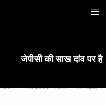
जेपीसी की साख दांव पर है