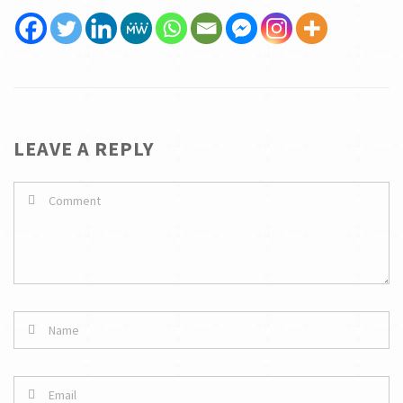
LEAVE A REPLY