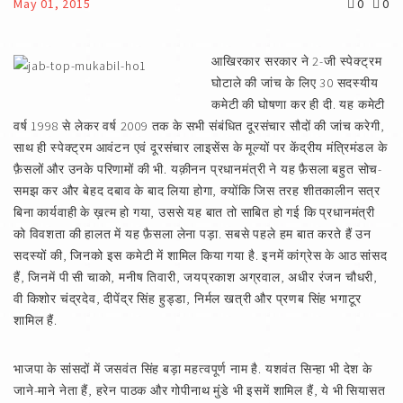
May 01, 2015
0
0
आखिरकार सरकार ने 2-जी स्पेक्ट्रम
घोटाले की जांच के लिए 30 सदस्यीय
कमेटी की घोषणा कर ही दी. यह कमेटी
वर्ष 1998 से लेकर वर्ष 2009 तक के सभी संबंधित दूरसंचार सौदों की जांच करेगी,
साथ ही स्पेक्ट्रम आवंटन एवं दूरसंचार लाइसेंस के मूल्यों पर केंद्रीय मंत्रिमंडल के
फ़ैसलों और उनके परिणामों की भी. यक़ीनन प्रधानमंत्री ने यह फ़ैसला बहुत सोच-
समझ कर और बेहद दबाव के बाद लिया होगा, क्योंकि जिस तरह शीतकालीन सत्र
बिना कार्यवाही के ख़त्म हो गया, उससे यह बात तो साबित हो गई कि प्रधानमंत्री
को विवशता की हालत में यह फ़ैसला लेना पड़ा. सबसे पहले हम बात करते हैं उन
सदस्यों की, जिनको इस कमेटी में शामिल किया गया है. इनमें कांग्रेस के आठ सांसद
हैं, जिनमें पी सी चाको, मनीष तिवारी, जयप्रकाश अग्रवाल, अधीर रंजन चौधरी,
वी किशोर चंद्रदेव, दीपेंद्र सिंह हुड्डा, निर्मल खत्री और प्रणब सिंह भगाटूर
शामिल हैं.
भाजपा के सांसदों में जसवंत सिंह बड़ा महत्वपूर्ण नाम है. यशवंत सिन्हा भी देश के
जाने-माने नेता हैं, हरेन पाठक और गोपीनाथ मुंडे भी इसमें शामिल हैं, ये भी सियासत