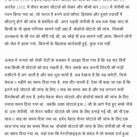
अप्रैल 2001 में शेयर बाज़ार घोटाले को लेकर और चौथी बार 2003 में जेपीसी का
गठन किया गया था, जो भारत में बनने वाले सॉफ्ट ड्रिंक्स और दूसरे पदार्थों में
कीटाणु होने की जांच से संबंधित थी. अगर पहली जेपीसी से अब तक देखा जाए तो
किसी के भी ख़ास परिणाम सामने नहीं आए हैं. बोफ़ोर्स घोटाले की जांच, जिसकी
अध्यक्षता के सी पंत को सौंपी गई थी, का कोई भी हल सामने नहीं आया. कितने लोगों
को जेल में डाला गया, कितनों के ख़िलाफ़ कार्यवाही हुई, कुछ पता नहीं.
असल में जनता को रोज़ी-रोटी के चक्कर में उलझा दिया गया है कि वह चंद दिनों
तक किसी भी घोटाले को याद रखती है, फिर उसके बाद अपनी जिंदगी की गाड़ी
घसीटने में लग जाती है और सब भूल जाती है. अब देखना है कि यह कमेटी, जिसे
केवल 6 महीने का समय दिया गया है, क्या तीर मारती है. ऐसा भी कहा जा रहा है कि
इतने बड़े घोटाले की जांच के लिए 6 माह का समय कम है और यह लगभग सभी
विश्लेषकों की राय है. हर्षद मेहता शेयर घोटाले और बोफोर्स मामले की जांच के लिए
ज़्यादा समय दिया गया था, जबकि उक्त घोटाले इस 2-जी के आगे पैदा हुए बच्चे जैसे
थे. उस जेपीसी, जो शेयर मार्केट घोटाले की जांच के लिए बनाई गई थी, को भी एक
साल 8 माह का समय दिया गया था. हर्षद मेहता शेयर घोटाले की जांच के लिए एक
साल पांच माह का समय मिला था. बोफोर्स घोटाले की जांच के लिए जेपीसी को नौ माह
का समय दिया गया था. यहां तक कि पेस्टीसाइड्‌स के संबंध में जो मामला दर्ज हुआ