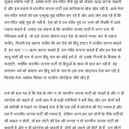
सुखद भविष्य नहीं है, बल्कि पार्टी राम मंदिर जैसे मुद्दे को दोबारा खड़ा करना चाहती
है और इस मसले में भारतीय जनता पार्टी एक साजिशाना खेल खेल रही है. आधे नेता
राम मंदिर मसले को एक प्रमुख मुद्दा घोषित कर रहे हैं और आधे लोग कह रहे हैं कि
राम मंदिर कोई मुद्दा ही नहीं है. देश को वे राम मंदिर मुद्दे पर भ्रम की स्थिति में डाले
रखना चाहते हैं. हमारा यह कहना है कि भारतीय जनता पार्टी में अगर जरा भी
नैतिकता बची है, तो उसे अपना घोषणा पत्र देश के सामने स्पष्ट रूप से रखना
चाहिए, जिसमें यह कहना चाहिए कि हम देश को हिंदू राष्ट्र में तब्दील करना चाहते
हैं. हम धारा 370 खत्म करना चाहते हैं. राम मंदिर बनाना चाहते हैं और हम देश को
साधु-संतों की राय से अगर हिंदू नाम का कोई धर्म है, तो उसके नियमों के हिसाब से
चलाएंगे, क्योंकि भारतीय जनता पार्टी तो हिंदुओं के साथ भी छल कर रही है. वह
सनातन धर्म को समाप्त कर हिंदू घर्म के नाम से एक नया संप्रदाय पैदा कर रही है,
जिसके नेता अशोक सिंघल या प्रवीण तोगड़िया जैसे लोग हैं.
मजे की बात यह है कि देश के लोग न तो भारतीय जनता पार्टी को चाहते हैं और न ही
कांग्रेस को चाहते हैं. अभी हाल में दो बड़ी एजेंसियों ने सर्वे किए और उन दोनों सर्वे
को बारीकी से देखने पर दिखाई देता है कि एक सर्वे में कांग्रेस की पैठ ज्यादा है और
एक में भारतीय जनता पार्टी की ज्यादा है, लेकिन अगर हम उन दोनों के पीछे पार्टियों
की दखल न सोचें, तो हम पाएंगे की देश की जनता न तो भारतीय जनता पार्टी को
चाहती है और न ही क़ांग्रेस को चाहती है. दोनों को उसने जो सीटें दी हैं, उन सीटों