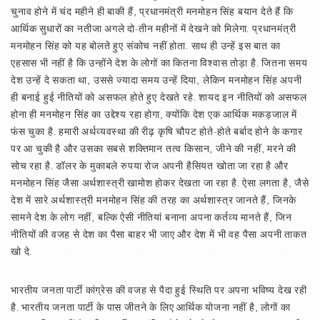
चुनाव होने में चंद महीने ही बाकी हैं, प्रधानमंत्री मनमोहन सिंह बयान देते हैं कि
आर्थिक सुधारों का नतीजा अगले दो-तीन महीनों में देखने को मिलेगा. प्रधानमंत्री
मनमोहन सिंह को यह बोलते हुए संकोच नहीं होता. साथ ही उन्हें इस बात का
एहसास भी नहीं है कि उन्होंने देश के लोगों का कितना विश्‍वास तोड़ा है. जितना समय
देश उन्हें दे सकता था, उससे ज्यादा समय उन्हें दिया, लेकिन मनमोहन सिंह अपनी
ही बनाई हुई नीतियों को असफल होते हुए देखते रहे. शायद इन नीतियों को असफल
होना ही मनमोहन सिंह का उद्देश्य रहा होगा, क्योंकि देश एक आर्थिक मकड़जाल में
फंस चुका है. हमारी अर्थव्यवस्था की रीढ़ कृषि चौपट होते-होते बर्बाद होने के कगार
पर आ चुकी है और उसका सबसे शक्तिमान तत्व किसान, जीने की नहीं, मरने की
सोच रहा है. डॉलर के मुकाबले रुपया रोज अपनी हैसियत खोता जा रहा है और
मनमोहन सिंह जैसा अर्थशास्त्री खामोश होकर देखता जा रहा है. ऐसा लगता है, जैसे
देश में सारे अर्थशास्त्री मनमोहन सिंह की तरह का अर्थशास्त्र जानते हैं, जिनके
सामने देश के लोग नहीं, बल्कि ऐसी नीतियां बनाना अपना कर्तव्य मानते हैं, जिन
नीतियों की वजह से देश का पैसा बाहर भी जाए और देश में भी वह पैसा अपनी ताकत
खो दे.
भारतीय जनता पार्टी कांग्रेस की वजह से पैदा हुई स्थिति पर अपना भविष्य देख रही
है. भारतीय जनता पार्टी के पास जीतने के लिए आर्थिक योजना नहीं है, लोगों का