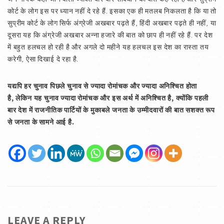
कोर्ट के लोग इस पर ध्यान नहीं दे रहे हैं. इसका एक ही मतलब निकलता है कि या तो
सुप्रीम कोर्ट के लोग सिर्फ अंग्रेजी अखबार पढ़ते हैं, हिंदी अखबार पढ़ते ही नहीं, या
दूसरा यह कि अंग्रेजी अखबार अन्ना हजारे की बात को छाप ही नहीं रहे हैं. पर देश
में बहुत हलचल हो रही है और अगले दो महीने यह हलचल इस देश का रास्ता तय
करेगी, ऐसा दिखाई दे रहा है.
यद्यपि हर चुनाव पिछले चुनाव से ज्यादा रोमांचक और ज्यादा अनिश्‍चित होता
है
,
लेकिन यह चुनाव ज्यादा रोमांचक और इस अर्थ में अनिश्‍चित है
,
क्योंकि पहली
बार देश में राजनीतिक पार्टियों के मुकाबले जनता के उम्मीदवारों की बात सशक्त रूप
से जनता के सामने आई है.
LEAVE A REPLY