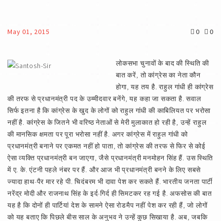
May 01, 2015
0
0
लोकसभा चुनावों के बाद की स्थिति की
बात करें, तो कांग्रेस का नेता कौन
होगा, यह तय है. राहुल गांधी ही कांग्रेस
की तरफ से प्रधानमंत्री पद के उम्मीदवार बनेंगे, यह कहा जा सकता है. सवाल
सिर्फ इतना है कि कांग्रेस के खुद के लोगों को राहुल गांधी की काबिलियत पर भरोसा
नहीं है. कांग्रेस के जितने भी वरिष्ठ नेताओं से मेरी मुलाकात हो रही है, उन्हें राहुल
की मानसिक क्षमता पर पूरा भरोसा नहीं है. अगर कांग्रेस में राहुल गांधी को
प्रधानमंत्री बनाने पर एकमत नहीं हो पाता, तो कांग्रेस की तरफ से फिर से कोई
ऐसा व्यक्ति प्रधानमंत्री बन जाएगा, जैसे प्रधानमंत्री मनमोहन सिंह हैं. उस स्थिति
में ए. के. एंटनी पहले नंबर पर हैं. और आज भी प्रधानमंत्री बनने के लिए सबसे
ज्यादा हाथ-पैर मार रहे पी. चिदंबरम भी दावा पेश कर सकते हैं. भारतीय जनता पार्टी
नरेंद्र मोदी और राजनाथ सिंह के इर्द-गिर्द ही सिमटकर रह गई है. अफसोस की बात
यह है कि दोनों ही पार्टियां देश के सामने ऐसा रोडमैप नहीं पेश कर रही हैं, जो लोगों
को यह बताए कि पिछले बीस साल के अनुभव ने उन्हें कुछ सिखाया है. अब, जबकि