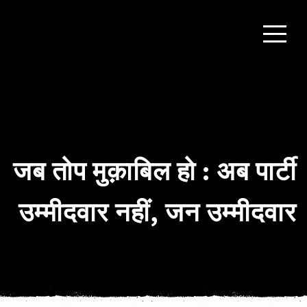
जब तोप मुक़ाबिल हो : अब पार्टी
उम्मीदवार नहीं, जन उम्मीदवार