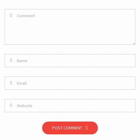
POST COMMENT