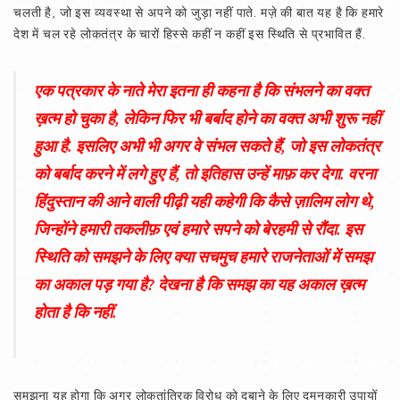
चलती है, जो इस व्यवस्था से अपने को जुड़ा नहीं पाते. मज़े की बात यह है कि हमारे
देश में चल रहे लोकतंत्र के चारों हिस्से कहीं न कहीं इस स्थिति से प्रभावित हैं.
एक पत्रकार के नाते मेरा इतना ही कहना है कि संभलने का वक्त
ख़त्म हो चुका है, लेकिन फिर भी बर्बाद होने का वक्त अभी शुरू नहीं
हुआ है. इसलिए अभी भी अगर वे संभल सकते हैं, जो इस लोकतंत्र
को बर्बाद करने में लगे हुए हैं, तो इतिहास उन्हें माफ़ कर देगा. वरना
हिंदुस्तान की आने वाली पीढ़ी यही कहेगी कि कैसे ज़ालिम लोग थे,
जिन्होंने हमारी तकलीफ़ एवं हमारे सपने को बेरहमी से रौंदा. इस
स्थिति को समझने के लिए क्या सचमुच हमारे राजनेताओं में समझ
का अकाल पड़ गया है? देखना है कि समझ का यह अकाल ख़त्म
होता है कि नहीं.
समझना यह होगा कि अगर लोकतांत्रिक विरोध को दबाने के लिए दमनकारी उपायों