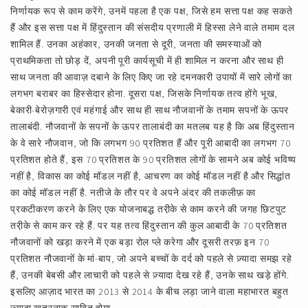
निर्णायक रूप से काम करेंगे, उनमें पहला है एक पक्ष, जिसे हम सत्ता पक्ष कह सकते
हैं और इस सत्ता पक्ष में हिंदुस्तान की संसदीय प्रणाली में हिस्सा लेने वाले तमाम दल
शामिल हैं. उनका अहंकार, उनकी जनता से दूरी, जनता की समस्याओं को
प्राथमिकता तो छोड़ दें, अपनी पूरी कार्यसूची में ही शामिल न करना और साथ ही
साथ जनता की आवाज़ दबाने के लिए किए जा रहे दमनकारी उपायों में सारे लोगों का
लगभग बराबर का हिस्सेदार होना. दूसरा पक्ष, जिसके निर्णायक तत्व होंगे भूख,
बेकारी-बेरोज़गारी एवं महंगाई और साथ ही साथ नौजवानों के तमाम सपनों के ऊपर
तालाबंदी. नौजवानों के सपनों के ऊपर तालाबंदी का मतलब यह है कि अब हिंदुस्तान
के वे सारे नौजवान, जो कि लगभग 90 प्रतिशत हैं और पूरी आबादी का लगभग 70
प्रतिशत होते हैं, इस 70 प्रतिशत के 90 प्रतिशत लोगों के सामने अब कोई भविष्य
नहीं है, विकास का कोई मॉडल नहीं है, आचरण का कोई मॉडल नहीं है और सिद्धांत
का कोई मॉडल नहीं है. नतीजे के तौर पर वे अपने अंदर की तकलीफ़ का
प्रकटीकरण करने के लिए एक योजनाबद्ध तरी़के से काम करने की जगह छिटपुट
तरी़के से काम कर रहे हैं. पर यह तत्व हिंदुस्तान की कुल आबादी के 70 प्रतिशत
नौजवानों को खड़ा करने में एक बड़ा रोल प्ले करेगा और दूसरी तरफ़ इन 70
प्रतिशत नौजवानों के मां-बाप, जो अपने बच्चों के दर्द को पहले से ज़्यादा समझ रहे
हैं, उनकी बेबसी और लाचारी को पहले से ज़्यादा देख रहे हैं, उनके साथ खड़े होंगे.
इसलिए आज़ाद भारत का 2013 से 2014 के बीच लड़ा जाने वाला महाभारत बहुत