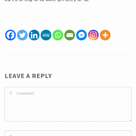
LEAVE A REPLY