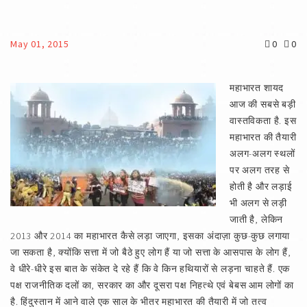
May 01, 2015
0
0
महाभारत शायद
आज की सबसे बड़ी
वास्तविकता है. इस
महाभारत की तैयारी
अलग-अलग स्थलों
पर अलग तरह से
होती है और लड़ाई
भी अलग से लड़ी
जाती है, लेकिन
2013 और 2014 का महाभारत कैसे लड़ा जाएगा, इसका अंदाज़ा कुछ-कुछ लगाया
जा सकता है, क्योंकि सत्ता में जो बैठे हुए लोग हैं या जो सत्ता के आसपास के लोग हैं,
वे धीरे-धीरे इस बात के संकेत दे रहे हैं कि वे किन हथियारों से लड़ना चाहते हैं. एक
पक्ष राजनीतिक दलों का, सरकार का और दूसरा पक्ष निहत्थे एवं बेबस आम लोगों का
है. हिंदुस्तान में आने वाले एक साल के भीतर महाभारत की तैयारी में जो तत्व