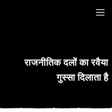
राजनीतिक दलों का रवैया
गुस्सा दिलाता है