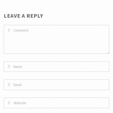
LEAVE A REPLY