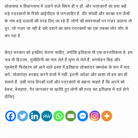
लोकसभा व विधानसभा में उठाने वाले विषय ही न हों. और पत्रकारों का क्या कहें.
बड़े पत्रकारों के रिश्ते आईपीएल से जगज़ाहिर हैं. वीर संघवी और बरखा दत्त जैसों
के नाम बड़े दलालों की तरह लिए जा रहे हैं. लोगों की समस्याओं पर नज़र डालना तो
दूर, जो नज़र जा रही है उसे दबाने का काम पत्रकारों का एक तबका जोर-शोर से
कर रहा है.
केंद्र सरकार को इसलिए चेतना चाहिए, क्योंकि इतिहास भी एक वास्तविकता है. हम
जब भी हिटलर, मुसोलिनी का नाम लेते हैं घृणा से लेते हैं. मनमोहन सिंह और
गृहमंत्री चिदंबरम को आने वाले व़़क्त में इतिहास लोकतंत्र समर्थक के रूप में याद
करे, लोकतंत्र बरबाद करने वालों में नहीं. इतनी अपेक्षा और आशा तो हम कर ही
सकते हैं. उसी तरह विपक्षी दलों और पत्रकारों से कहना चाहते हैं कि अपने को
बेबस, बेसहारा, ग़ैर जानकार या ख़रीदे हुए लोगों की तरह मत इतिहास में दर्ज होने
दीजिए.