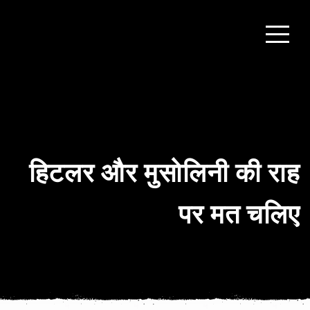
हिटलर और मुसोलिनी की राह
पर मत चलिए