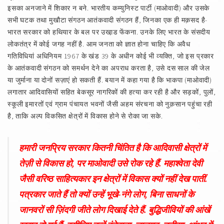
इसका अनजाने में शिकार न बने. भारतीय कम्युनिस्ट पार्टी (माओवादी) और उसके
सभी घटक तथा मुखौटा संगठन आतंकवादी संगठन हैं, जिनका एक ही मक़सद है-
भारत सरकार को हथियार के बल पर उखा़ड फेंकना. उनके लिए भारत के संसदीय
लोकतंत्र में कोई जगह नहीं है. आम जनता को ज्ञात होना चाहिए कि अवैध
गतिविधियां अधिनियम 1967 के खंड 39 के अधीन कोई भी व्यक्ति, जो इस प्रकार
के आतंकवादी संगठन को समर्थन देने का अपराध करता है, उसे दस साल की जेल
या जुर्माना या दोनों सज़ाएं हो सकती हैं. बयान में कहा गया है कि भाकपा (माओवादी)
लगातार आदिवासियों सहित बेकसूर नागरिकों की हत्या कर रही है और सड़कों, पुलों,
स्कूली इमारतों एवं ग्राम पंचायत भवनों जैसी अहम संरचना को नुक़सान पहुंचा रही
है, ताकि अल्प विकसित क्षेत्रों में विकास होने से रोका जा सके.
हमारी जनप्रिय सरकार कितनी चिंतित है कि आदिवासी क्षेत्रों में
तेज़ी से विकास हो, पर माओवादी उसे रोक रहे हैं. महाश्वेता देवी
जैसी वरिष्ठ साहित्यकार इन क्षेत्रों में विकास क्यों नहीं देख पातीं.
पत्रकार जाते हैं तो क्यों उन्हें भूखे-नंगे लोग, बिना साधनों के
जानवरों सी ज़िंदगी जीते लोग दिखाई देते हैं. बुद्धिजीवियों की आंखें