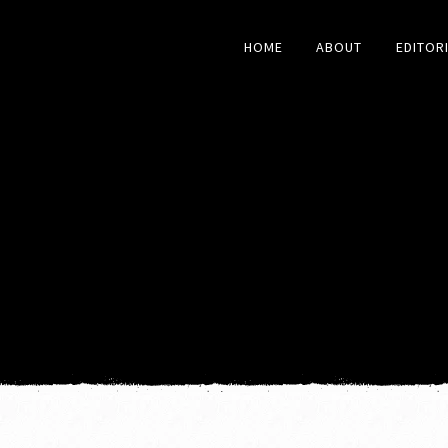
HOME
ABOUT
EDITOR