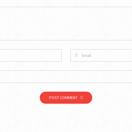
POST COMMENT