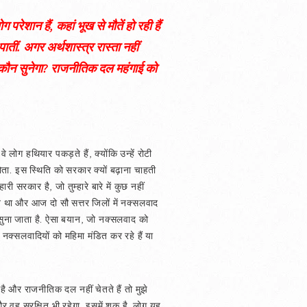
 परेशान हैं, कहां भूख से मौतें हो रही हैं
पातीं. अगर अर्थशास्त्र रास्ता नहीं
 कौन सुनेगा? राजनीतिक दल महंगाई को
ोग हथियार पकड़ते हैं, क्योंकि उन्हें रोटी
 होता. इस स्थिति को सरकार क्यों बढ़ाना चाहती
ी सरकार है, जो तुम्हारे बारे में कुछ नहीं
ाव था और आज दो सौ सत्तर जिलों में नक्सलवाद
 सुना जाता है. ऐसा बयान, जो नक्सलवाद को
 नक्सलवादियों को महिमा मंडित कर रहे हैं या
है और राजनीतिक दल नहीं चेतते हैं तो मुझे
 और वह सुरक्षित भी रहेगा, इसमें शक है. लोग यह