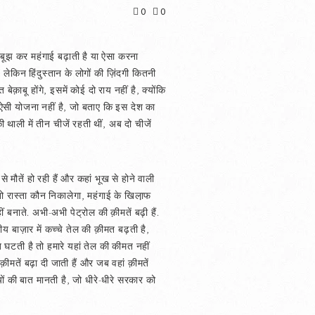
0
0
नबूझ कर महंगाई बढ़ाती है या ऐसा करना
 लेकिन हिंदुस्तान के लोगों की ज़िंदगी कितनी
ाबू होंगे, इसमें कोई दो राय नहीं है, क्योंकि
ोई ऐसी योजना नहीं है, जो बताए कि इस देश का
ली में तीन चीजें रहती थीं, अब दो चीजें
से मौतें हो रही हैं और कहां भूख से होने वाली
 तो रास्ता कौन निकालेगा, महंगाई के खिला़फ
नाते. अभी-अभी पेट्रोल की क़ीमतें बढ़ी हैं.
 बाज़ार में कच्चे तेल की क़ीमत बढ़ती है,
मत घटती है तो हमारे यहां तेल की कीमत नहीं
ीमतें बढ़ा दी जाती हैं और जब वहां क़ीमतें
ियों की बात मानती है, जो धीरे-धीरे सरकार को