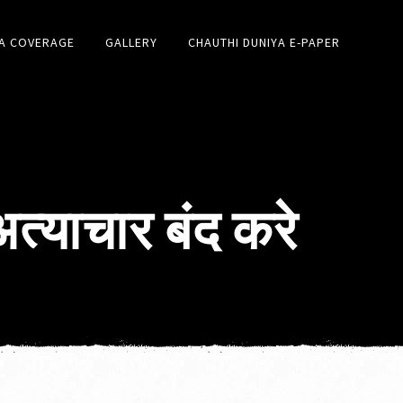
A COVERAGE
GALLERY
CHAUTHI DUNIYA E-PAPER
्याचार बंद करे