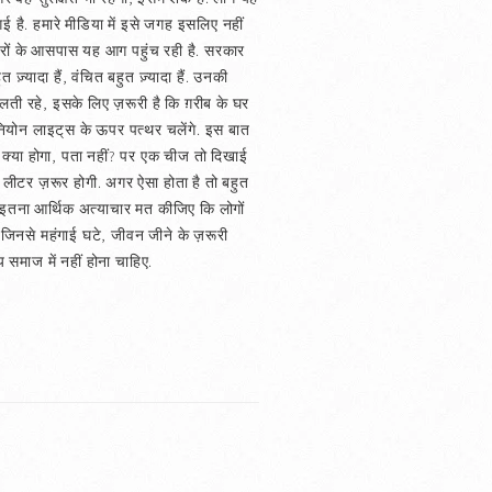
ई है. हमारे मीडिया में इसे जगह इसलिए नहीं
शहरों के आसपास यह आग पहुंच रही है. सरकार
्यादा हैं, वंचित बहुत ज़्यादा हैं. उनकी
 जलती रहे, इसके लिए ज़रूरी है कि ग़रीब के घर
ड़ी नियोन लाइट्‌स के ऊपर पत्थर चलेंगे. इस बात
 क्या होगा, पता नहीं? पर एक चीज तो दिखाई
 लीटर ज़रूर होगी. अगर ऐसा होता है तो बहुत
ए. इतना आर्थिक अत्याचार मत कीजिए कि लोगों
ं, जिनसे महंगाई घटे, जीवन जीने के ज़रूरी
 समाज में नहीं होना चाहिए.