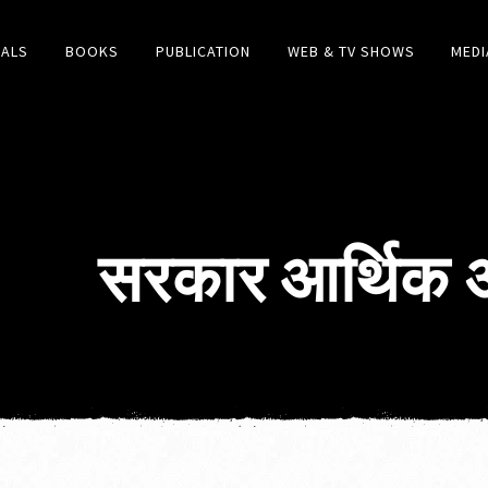
IALS
BOOKS
PUBLICATION
WEB & TV SHOWS
MEDI
सरकार आर्थिक अत