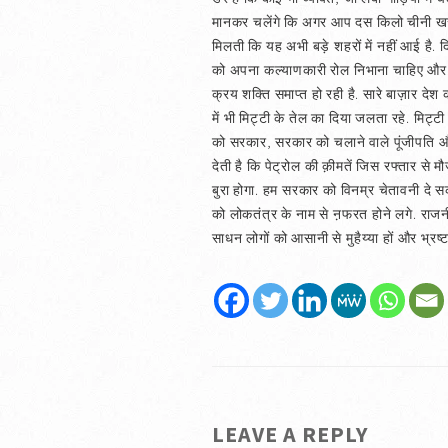
मानकर चलेंगे कि अगर आप दस किलो चीनी खरीदते 
मिलती कि यह अभी बड़े शहरों में नहीं आई है
को अपना कल्याणकारी रोल निभाना चाहिए और ग़री
क्रय शक्ति समाप्त हो रही है. सारे बाज़ार देश 
में भी मिट्टी के तेल का दिया जलता रहे. मिट्टी 
को सरकार, सरकार को चलाने वाले पूंजीपति और
देती है कि पेट्रोल की क़ीमतें जिस रफ्तार स
बुरा होगा. हम सरकार को विनम्र चेतावनी दे सक
को लोकतंत्र के नाम से ऩफरत होने लगे. राजनीति
साधन लोगों को आसानी से मुहैय्या हों और भ्रष
LEAVE A REPLY