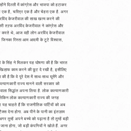
ोंने दिल्ली में कांग्रेस और भाजपा को हटाकर
ल एक है, चरित्र एक है और चेहरा एक है. अगर
े अरविंद केजरीवाल की साख खत्म करने की
सरी तऱफ अरविंद केजरीवाल ने कांग्रेस और
ा करते थे, आज वही लोग अरविंद केजरीवाल
, जिनका रिश्ता आम आदमी के टूटे विश्वास,
ी के सिंह ने मिलकर यह घोषणा की है कि भारत
े खिला़फ काम करने की छूट दे रखी है, इसीलिए
ी है कि वे पूरे देश में साथ-साथ घूमेंगे और
कल्याणकारी राज्य मानने वाली सरकार को
ाला सिद्धांत अपना लिया है. लोक कल्याणकारी
है, लेकिन लोक कल्याणकारी राज्य की जगह
यह चाहते हैं कि राजनीतिक पार्टियों को अब
्स देना होगा. अब पीने के पानी का इंतज़ाम
 तुम्हें अपने बच्चे को पढ़ाना है तो तुम्हें बड़ी
 जाना होगा, जो बड़ी कंपनियों ने खोले हैं. अगर