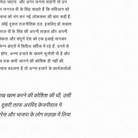
नडेट मिल जाएगा. और अगर जनता चाहेगी तो उन
 जनरल वी के सिंह चाहते हैं कि संविधान को
ोकसभा को भंग कर नई लोकसभा की बात कही है.
र न कोई दूसरा राजनीतिक दल. इसलिए हो सकता
जनरल वी के सिंह की अपनी ताक़त और अपनी
राथमिकता और संपूर्ण देश को एक इकाई मानकर
ेत्रों में सिविल सर्विस में रहे हैं. उनमें से
होगा. अन्ना हजारे के सामने चुनौती भी है और
ने आज तक कभी जानने की कोशिश ही नहीं की.
 समाज बदलना है तो अन्ना हजारे के कार्यकर्ताओं
 साख खत्म करने की कोशिश की थी, उसी
 दूसरी तऱफ अरविंद केजरीवाल ने
रेस और भाजपा के लोग मज़ाक़ में लिया