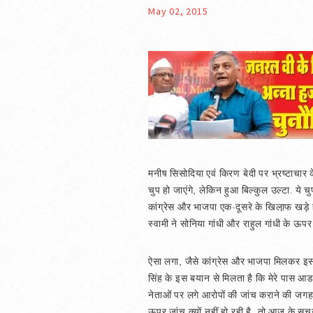
May 02, 2015
मनीष सिसोदिया एवं किरण बेदी पर भ्रष्टाचार क
चुप हो जाएंगे, लेकिन हुआ बिल्कुल उल्टा. ये 
कांग्रेस और भाजपा एक-दूसरे के खिला़फ खड़े 
स्वामी ने सोनिया गांधी और राहुल गांधी के ऊप
ऐसा लगा, जैसे कांग्रेस और भाजपा मिलकर इस देश 
सिंह के इस बयान से मिलता है कि मेरे पास आडवाणी
नेताओं पर लगे आरोपों की जांच कराने की जगह द
ऊपर जांच क्यों नहीं हो रही है, तो आज के 