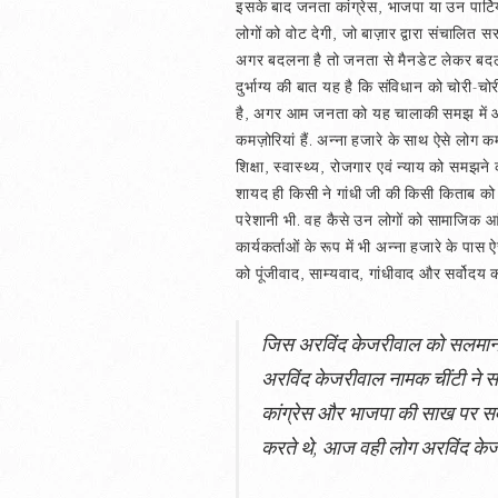
इसके बाद जनता कांग्रेस, भाजपा या उन पार्टि
लोगों को वोट देगी, जो बाज़ार द्वारा संचालि
अगर बदलना है तो जनता से मैनडेट लेकर बदलन
दुर्भाग्य की बात यह है कि संविधान को चोर
है, अगर आम जनता को यह चालाकी समझ में आ
कमज़ोरियां हैं. अन्ना हजारे के साथ ऐसे लोग 
शिक्षा, स्वास्थ्य, रोजगार एवं न्याय को समझने क
शायद ही किसी ने गांधी जी की किसी किताब को प
परेशानी भी. वह कैसे उन लोगों को सामाजिक आंद
कार्यकर्ताओं के रूप में भी अन्ना हजारे के पास
को पूंजीवाद, साम्यवाद, गांधीवाद और सर्वोदय
जिस अरविंद केजरीवाल को सलमान खु
अरविंद केजरीवाल नामक चींटी ने स
कांग्रेस और भाजपा की साख पर सव
करते थे, आज वही लोग अरविंद केजरी