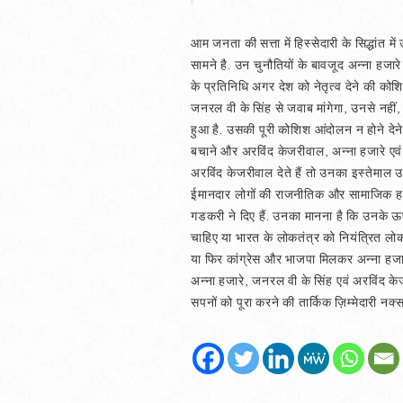
आम जनता की सत्ता में हिस्सेदारी के सिद्धांत
सामने है. उन चुनौतियों के बावजूद अन्ना हजा
के प्रतिनिधि अगर देश को नेतृत्व देने की क
जनरल वी के सिंह से जवाब मांगेगा, उनसे नहीं, 
हुआ है. उसकी पूरी कोशिश आंदोलन न होने देने 
बचाने और अरविंद केजरीवाल, अन्ना हजारे एवं 
अरविंद केजरीवाल देते हैं तो उनका इस्तेमाल उन
ईमानदार लोगों की राजनीतिक और सामाजिक हत्या
गडकरी ने दिए हैं. उनका मानना है कि उनके ऊ
चाहिए या भारत के लोकतंत्र को नियंत्रित लोक
या फिर कांग्रेस और भाजपा मिलकर अन्ना हजारे
अन्ना हजारे, जनरल वी के सिंह एवं अरविंद केज
सपनों को पूरा करने की तार्किक ज़िम्मेदारी न