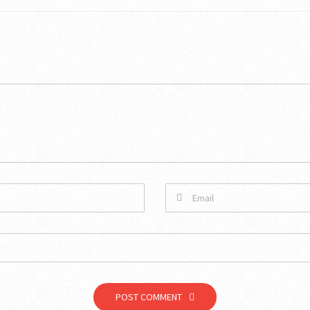
POST COMMENT