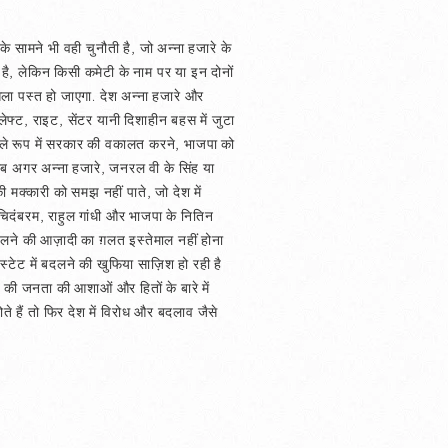
े सामने भी वही चुनौती है, जो अन्ना हजारे के
 है, लेकिन किसी कमेटी के नाम पर या इन दोनों
सला पस्त हो जाएगा. देश अन्ना हजारे और
 लेफ्ट, राइट, सेंटर यानी दिशाहीन बहस में जुटा
थ खुले रूप में सरकार की वकालत करने, भाजपा को
वाब अगर अन्ना हजारे, जनरल वी के सिंह या
की मक्कारी को समझ नहीं पाते, जो देश में
 चिदंबरम, राहुल गांधी और भाजपा के नितिन
बोलने की आज़ादी का ग़लत इस्तेमाल नहीं होना
्टेट में बदलने की खुफिया साज़िश हो रही है
 की जनता की आशाओं और हितों के बारे में
ते हैं तो फिर देश में विरोध और बदलाव जैसे