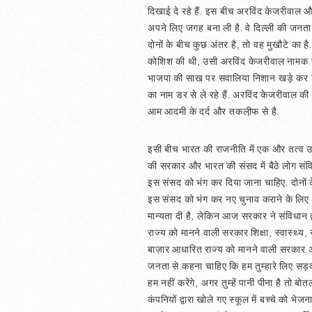
दिखाई दे रहे हैं. इस बीच अरविंद केजरीवाल और
अपने लिए जगह बना ली है. वे दिल्ली की जनता
दोनों के बीच कुछ अंतर है, तो वह मुखौटे का 
कोशिश की थी, उसी अरविंद केजरीवाल नामक चीं
भाजपा की साख पर सवालिया निशान खड़े कर दि
का नाम डर से ले रहे हैं. अरविंद केजरीवाल 
आम आदमी के दर्द और तकली़फ से है.
इसी बीच भारत की राजनीति में एक और तत्व उभ
की सरकार और भारत की संसद में बैठे लोग संविध
इस संसद को भंग कर दिया जाना चाहिए. दोनों के 
इस संसद को भंग कर नए चुनाव कराने के लिए 
मान्यता दी है, लेकिन आज सरकार ने संविधान
राज्य को मानने वाली सरकार शिक्षा, स्वास्थ्य
बाज़ार आधारित राज्य को मानने वाली सरकार अप
जनता से कहना चाहिए कि हम तुम्हारे लिए सड़क
हम नहीं करेंगे, अगर तुम्हें पानी पीना है तो ब
कंपनियों द्वारा खोले गए स्कूल में बच्चे को भ