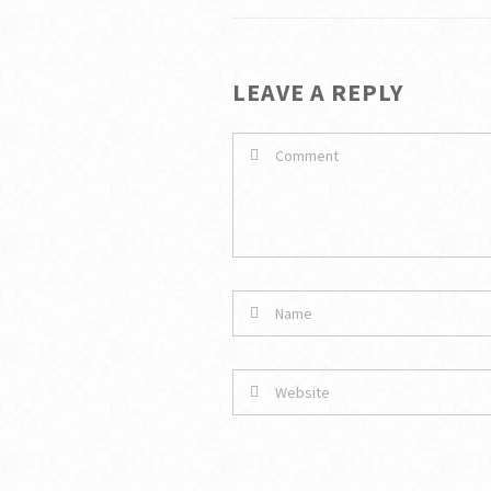
LEAVE A REPLY