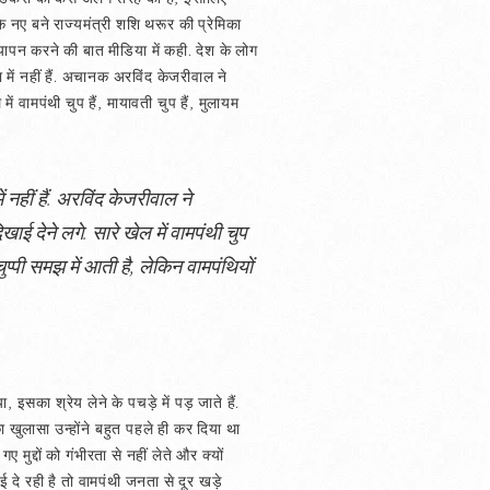
े नए बने राज्यमंत्री शशि थरूर की प्रेमिका
नयापन करने की बात मीडिया में कही. देश के लोग
 में नहीं हैं. अचानक अरविंद केजरीवाल ने
ें वामपंथी चुप हैं, मायावती चुप हैं, मुलायम
 नहीं हैं. अरविंद केजरीवाल ने
ाई देने लगे. सारे खेल में वामपंथी चुप
चुप्पी समझ में आती है, लेकिन वामपंथियों
, इसका श्रेय लेने के पचड़े में पड़ जाते हैं.
 खुलासा उन्होंने बहुत पहले ही कर दिया था
ुद्दों को गंभीरता से नहीं लेते और क्यों
दे रही है तो वामपंथी जनता से दूर खड़े