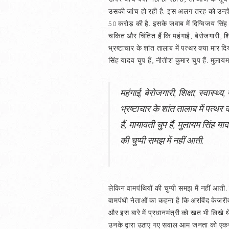
उसकी जांच हो रही है. इस अलग तरह को उन्होंने
50 करोड़ की है. इसके जवाब में दिग्विजय सिंह 
चकित और चिंतित हैं कि महंगाई, बेरोजगारी, शि
भ्रष्टाचार के शांत तालाब में पत्थर क्या मार द
सिंह यादव चुप हैं, नीतीश कुमार चुप हैं. मुला
महंगाई, बेरोजगारी, शिक्षा, स्वास्थ
भ्रष्टाचार के शांत तालाब में पत्थर
हैं, मायावती चुप हैं, मुलायम सिंह य
की चुप्पी समझ में नहीं आती.
लेकिन वामपंथियों की चुप्पी समझ में नहीं आती.
वामपंथी नेताओं का कहना है कि अरविंद केजरीव
और इस बारे में प्रधानमंत्री को खत भी लिखे थे
उनके द्वारा उठाए गए सवाल आम जनता को एकजुट