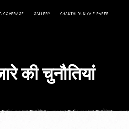
A COVERAGE
GALLERY
CHAUTHI DUNIYA E-PAPER
रे की चुनौतियां