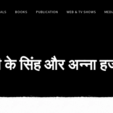
IALS
BOOKS
PUBLICATION
WEB & TV SHOWS
MEDI
के सिंह और अन्‍ना हजा