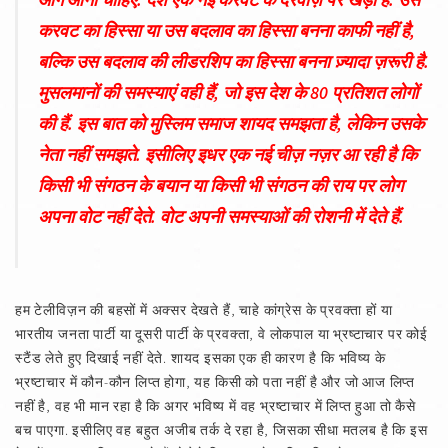
करवट का हिस्सा या उस बदलाव का हिस्सा बनना काफी नहीं है,
बल्कि उस बदलाव की लीडरशिप का हिस्सा बनना ज़्यादा ज़रूरी है.
मुसलमानों की समस्याएं वही हैं, जो इस देश के 80 प्रतिशत लोगों
की हैं. इस बात को मुस्लिम समाज शायद समझता है, लेकिन उसके
नेता नहीं समझते. इसीलिए इधर एक नई चीज़ नज़र आ रही है कि
किसी भी संगठन के बयान या किसी भी संगठन की राय पर लोग
अपना वोट नहीं देते. वोट अपनी समस्याओं की रोशनी में देते हैं.
हम टेलीविज़न की बहसों में अक्सर देखते हैं, चाहे कांग्रेस के प्रवक्ता हों या
भारतीय जनता पार्टी या दूसरी पार्टी के प्रवक्ता, वे लोकपाल या भ्रष्टाचार पर कोई
स्टैंड लेते हुए दिखाई नहीं देते. शायद इसका एक ही कारण है कि भविष्य के
भ्रष्टाचार में कौन-कौन लिप्त होगा, यह किसी को पता नहीं है और जो आज लिप्त
नहीं है, वह भी मान रहा है कि अगर भविष्य में वह भ्रष्टाचार में लिप्त हुआ तो कैसे
बच पाएगा. इसीलिए वह बहुत अजीब तर्क दे रहा है, जिसका सीधा मतलब है कि इस