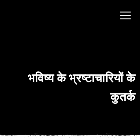
भविष्य के भ्रष्टाचारियों के
कुतर्क