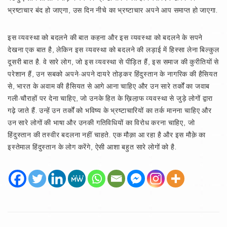
भ्रष्टाचार बंद हो जाएगा, उस दिन नीचे का भ्रष्टाचार अपने आप समाप्त हो जाएगा.
इस व्यवस्था को बदलने की बात कहना और इस व्यवस्था को बदलने के सपने
देखना एक बात है, लेकिन इस व्यवस्था को बदलने की लड़ाई में हिस्सा लेना बिल्कुल
दूसरी बात है. वे सारे लोग, जो इस व्यवस्था से पीड़ित हैं, इस समाज की कुरीतियों से
परेशान हैं, उन सबको अपने-अपने दायरे तोड़कर हिंदुस्तान के नागरिक की हैसियत
से, भारत के अवाम की हैसियत से आगे आना चाहिए और उन सारे तर्कों का जवाब
गली-चौराहों पर देना चाहिए, जो उनके हित के ख़िला़फ व्यवस्था से जुड़े लोगों द्वारा
गढ़े जाते हैं. उन्हें उन तर्कों को भविष्य के भ्रष्टाचारियों का तर्क मानना चाहिए और
उन सारे लोगों की भाषा और उनकी गतिविधियों का विरोध करना चाहिए, जो
हिंदुस्तान की तस्वीर बदलना नहीं चाहते. एक मौक़ा आ रहा है और इस मौक़े का
इस्तेमाल हिंदुस्तान के लोग करेंगे, ऐसी आशा बहुत सारे लोगों को है.