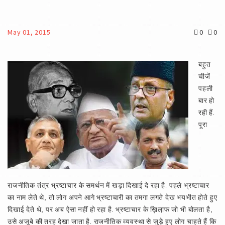
May 01, 2015
0
0
बहुत
चीजें
पहली
बार हो
रही हैं.
पूरा
राजनीतिक तंत्र भ्रष्टाचार के समर्थन में खड़ा दिखाई दे रहा है. पहले भ्रष्टाचार
का नाम लेते थे, तो लोग अपने आगे भ्रष्टाचारी का तमगा लगते देख भयभीत होते हुए
दिखाई देते थे, पर अब ऐसा नहीं हो रहा है. भ्रष्टाचार के ख़िला़फ जो भी बोलता है,
उसे अजूबे की तरह देखा जाता है. राजनीतिक व्यवस्था से जुड़े हुए लोग चाहते हैं कि