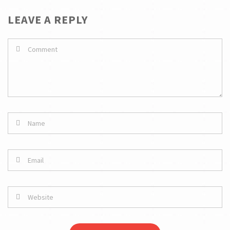
LEAVE A REPLY