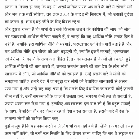
इतना न निराश हो जाए कि वह भी असंवैधानिक रास्ते अपनाने के बारे में सोचने लगे.
और जब तक नहीं सोचेगा, तब तक 2014 के बाद इसी सिस्टम में, जो उसकी दुर्दशा
का कारण है, शायद वह जीने के लिए विवश रहेगा.
और दूसरा रास्ता है कि अभी से इसके ख़िलाफ़ लड़ने की कोशिश की जाए. जो लोग
नव-उदारवादी आर्थिक नीतियां चाहते हैं, वे समझें कि यह आर्थिक नीति उनके हित में
नहीं है, क्योंकि इस आर्थिक नीति ने महंगाई, भ्रष्टाचार एवं बेरोज़गारी बढ़ाई है और
यह आर्थिक नीति इन चीजों को आगे बढ़ाएगी ही, क्योंकि इसमें महंगाई, भ्रष्टाचार
एवं बेरोज़गारी बढ़ाने के तत्व अंतर्निहित हैं. इसका मतलब है कि जो लोग बदली हुई
आर्थिक नीतियों की बात करते हैं, उनका समर्थन करने की बात देश के लोग सोचें.
खासकर वे लोग, जो आर्थिक नीतियों को समझते हैं, उन्हें इसके बारे में लोगों को
समझाना चाहिए. हमारे देश में जानबूझ कर लोगों को वैचारिक जानकारी से अलग
रखा गया है और उन्हें यह कहा गया है कि उनके लिए वैचारिक जानकारी कोई ज़रूरी
चीज नहीं है. उन्हें समस्याओं के जाल में उलझा कर, समस्या कैसे हल हो सकती है,
उससे अलग कर दिया गया है. इसलिए आवश्यकता इस बात की है कि बहुत सफाई
के साथ, वैचारिक तौर पर किस तरह से देश बदल सकता है, इसके बारे में देश के
सामान्य लोगों को शामिल किया जाए.
मुझे मालूम है कि यह काम करने वाले लोग भी अब नहीं बचे हैं, लेकिन अगर लोग यह
काम नहीं करेंगे, तो उन्हें उस स्थिति के लिए तैयार रहना चाहिए कि जब वे सड़क पर