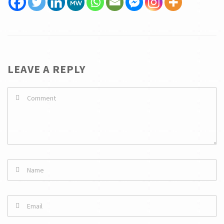
LEAVE A REPLY