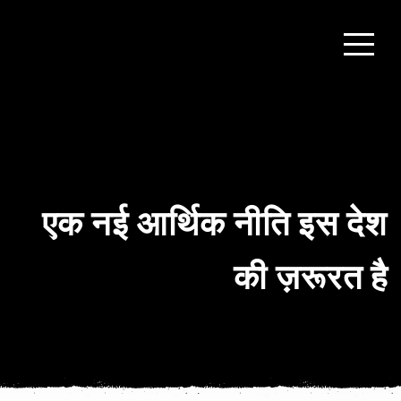
एक नई आर्थिक नीति इस देश
की ज़रूरत है