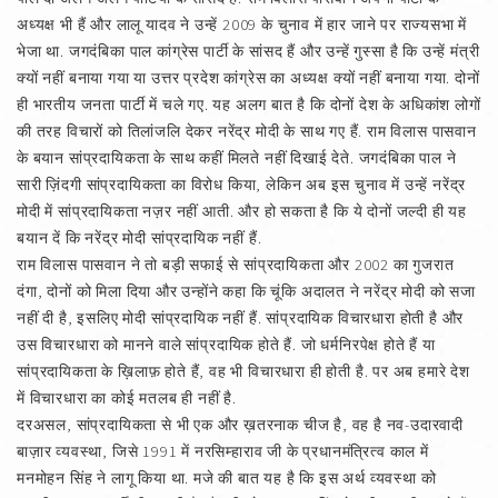
अध्यक्ष भी हैं और लालू यादव ने उन्हें 2009 के चुनाव में हार जाने पर राज्यसभा में
भेजा था. जगदंबिका पाल कांग्रेस पार्टी के सांसद हैं और उन्हें गुस्सा है कि उन्हें मंत्री
क्यों नहीं बनाया गया या उत्तर प्रदेश कांग्रेस का अध्यक्ष क्यों नहीं बनाया गया. दोनों
ही भारतीय जनता पार्टी में चले गए. यह अलग बात है कि दोनों देश के अधिकांश लोगों
की तरह विचारों को तिलांजलि देकर नरेंद्र मोदी के साथ गए हैं. राम विलास पासवान
के बयान सांप्रदायिकता के साथ कहीं मिलते नहीं दिखाई देते. जगदंबिका पाल ने
सारी ज़िंदगी सांप्रदायिकता का विरोध किया, लेकिन अब इस चुनाव में उन्हें नरेंद्र
मोदी में सांप्रदायिकता नज़र नहीं आती. और हो सकता है कि ये दोनों जल्दी ही यह
बयान दें कि नरेंद्र मोदी सांप्रदायिक नहीं हैं.
राम विलास पासवान ने तो बड़ी सफाई से सांप्रदायिकता और 2002 का गुजरात
दंगा, दोनों को मिला दिया और उन्होंने कहा कि चूंकि अदालत ने नरेंद्र मोदी को सजा
नहीं दी है, इसलिए मोदी सांप्रदायिक नहीं हैं. सांप्रदायिक विचारधारा होती है और
उस विचारधारा को मानने वाले सांप्रदायिक होते हैं. जो धर्मनिरपेक्ष होते हैं या
सांप्रदायिकता के ख़िलाफ़ होते हैं, वह भी विचारधारा ही होती है. पर अब हमारे देश
में विचारधारा का कोई मतलब ही नहीं है.
दरअसल, सांप्रदायिकता से भी एक और ख़तरनाक चीज है, वह है नव-उदारवादी
बाज़ार व्यवस्था, जिसे 1991 में नरसिम्हाराव जी के प्रधानमंत्रित्व काल में
मनमोहन सिंह ने लागू किया था. मजे की बात यह है कि इस अर्थ व्यवस्था को