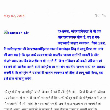
May 02, 2015
0
0
दरअसल, सांप्रदायिकता से भी एक
और ख़तरनाक चीज है, वह है नव-
उदारवादी बाज़ार व्यवस्था, जिसे 1991
में नरसिम्हाराव जी के प्रधानमंत्रित्व काल में मनमोहन सिंह ने लागू किया था. मजे
की बात यह है कि इस अर्थ व्यवस्था को भारतीय जनता पार्टी भी मानती है और
तीसरे सवार अरविंद केजरीवाल भी मानते हैं. बिना संविधान को बदले संविधान को
बदलने की कोशिश करने वाली कांग्रेस का समर्थन भारतीय जनता पार्टी यह कहकर
करती है कि कांग्रेस ने उदारवादी बाज़ार व्यवस्था को ठीक से लागू नहीं किया, वह
इसे ठीक से लागू करेगी.
नरेंद्र मोदी प्रधानमंत्री बनते दिखाई दे रहे हैं और ऐसे लोग, जिन्हें किसी भी क़ीमत
पर लोकसभा में जाना है या जो समझते हैं कि उन्हें नरेंद्र मोदी के मंत्रिमंडल में जगह
मिल जाएगी, वे लोग मोदी के साथ चले गए हैं. राम विलास पासवान एवं जगदंबिका
पाल दो अलग-अलग पार्टियों के सांसद हैं. राम विलास पासवान अपनी पार्टी के