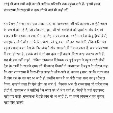
कोई भी बात क्यों नहीं उसकी तार्किक परिणति तक पहुंचा पाते हैं? इसमें हमने
राज्यसभा के सदस्यों से कुछ तीखी बातें भी कही थीं.
हमारे मन में उस समय एक सवाल उठा था. राज्यसभा की परिकल्पना एक ऐसे सदन
के रूप में की गई है, जो लोकसभा द्वारा की गई ग़लतियों को सुधारेगा और देश को
बताएगा कि दरअसल क्या होना चाहिए. राज्यसभा का इस्तेमाल देश के बुद्धिजीवियों,
समझदार लोगों और उनके लिए होगा, जो चुनाव नहीं लड़ सकते हैं, लेकिन जिनका
बहुत ज़्यादा वक्त देश के लिए सोचने और समझने में निकल जाता है. अब राज्यसभा
में क्या हो रहा है, इसके बारे में तो हम कुछ नहीं कहते. किस तरह सदस्य आते हैं,
यह भी हम नहीं कहते, लेकिन लोकपाल विधेयक पर हुई बहस ने बहुत सारी चीजें
देश के लोगों के सामने सा़फ कीं. शिवानंद तिवारी ने राज्यसभा में बहस के दौरान कहा
कि अब राज्यसभा में किस-किस तरह के लोग आते हैं. उनका इशारा था कि राज्यसभा
में लोग पैसे के बल पर आ जाते हैं. उन्होंने धनपति या पैसे वाला शब्द का इस्तेमाल
किया. उन्होंने कहा कि ऐसे लोग आ जाते हैं, जिनके आने से राज्यसभा की गरिमा कम
होती है. राज्यसभा में पार्टियां ऐसे लोगों को भी भेज देती हैं, जिन्हें वे कहीं एडजस्ट
नहीं कर पातीं. राज्यसभा में ऐसे लोग भी आ जाते हैं, जो कभी लोकसभा का चुनाव
नहीं जीत सकते.