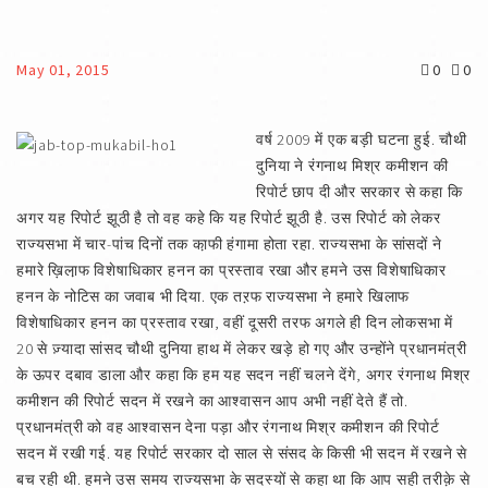
May 01, 2015
0
0
वर्ष 2009 में एक बड़ी घटना हुई. चौथी
दुनिया ने रंगनाथ मिश्र कमीशन की
रिपोर्ट छाप दी और सरकार से कहा कि
अगर यह रिपोर्ट झूठी है तो वह कहे कि यह रिपोर्ट झूठी है. उस रिपोर्ट को लेकर
राज्यसभा में चार-पांच दिनों तक का़फी हंगामा होता रहा. राज्यसभा के सांसदों ने
हमारे ख़िला़फ विशेषाधिकार हनन का प्रस्ताव रखा और हमने उस विशेषाधिकार
हनन के नोटिस का जवाब भी दिया. एक तऱफ राज्यसभा ने हमारे खिलाफ
विशेषाधिकार हनन का प्रस्ताव रखा, वहीं दूसरी तरफ अगले ही दिन लोकसभा में
20 से ज़्यादा सांसद चौथी दुनिया हाथ में लेकर खड़े हो गए और उन्होंने प्रधानमंत्री
के ऊपर दबाव डाला और कहा कि हम यह सदन नहीं चलने देंगे, अगर रंगनाथ मिश्र
कमीशन की रिपोर्ट सदन में रखने का आश्वासन आप अभी नहीं देते हैं तो.
प्रधानमंत्री को वह आश्वासन देना पड़ा और रंगनाथ मिश्र कमीशन की रिपोर्ट
सदन में रखी गई. यह रिपोर्ट सरकार दो साल से संसद के किसी भी सदन में रखने से
बच रही थी. हमने उस समय राज्यसभा के सदस्यों से कहा था कि आप सही तरीक़े से