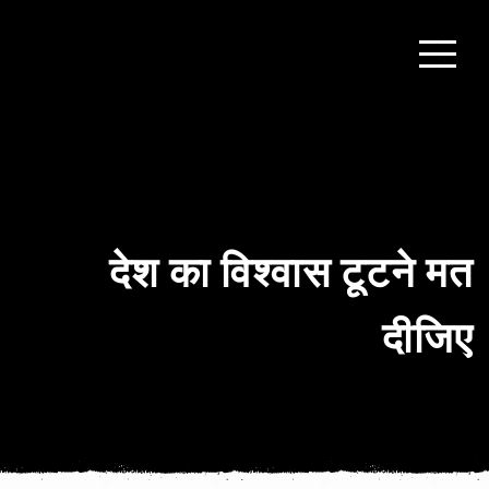
देश का विश्वास टूटने मत
दीजिए