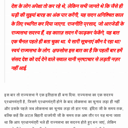
देश के लोग अपेक्षा तो कर रहे थे, लेकिन सभी जानते थे कि जैसे ही
घड़ी की सुइयां बारह का अंक पार करेंगी, यह सदन अनिश्चित काल
के लिए स्थगित कर दिया जाएगा. राजनीति प्रसाद, जो आरजेडी के
राज्यसभा सदस्य हैं, वह काग़ज़ सदन में फाड़कर फेकेंगे, यह बात
एक चैनल पहले ही बता चुका था. ये सारी सूचनाएं कौन दे रहा था?
स्वयं राज्यसभा के लोग. अ़फसोस इस बात का है कि पहली बार हमें
संसद देश को दर्द देने वाले सवाल यानी भ्रष्टाचार से लड़ती नज़र
नहीं आई.
इस बार तो राज्यसभा ने एक इतिहास ही बना दिया. राज्यसभा का एक सदस्य
प्रधानमंत्री है, जिसने प्रधानमंत्री होने के बाद लोकसभा का चुनाव लड़ा ही नहीं
और उसके पहले जब लोकसभा का चुनाव लड़ा तो हार गया. इंदिरा जी के समय तक,
बल्कि कहें कि अटल बिहारी वाजपेयी जी के समय तक आम तौर पर यह माना जाता
था कि आप प्रधानमंत्री भले ही राज्यसभा का सदस्य होते हुए बन जाएं, लेकिन