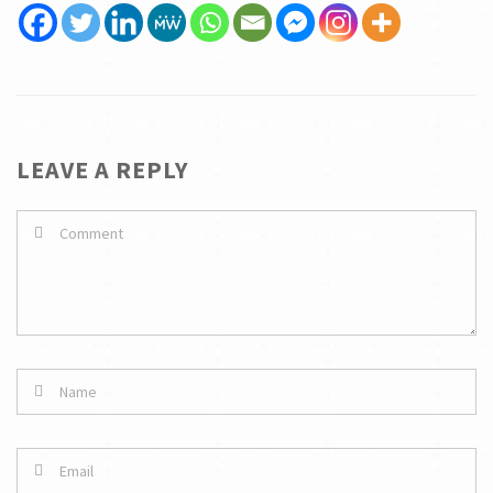
LEAVE A REPLY