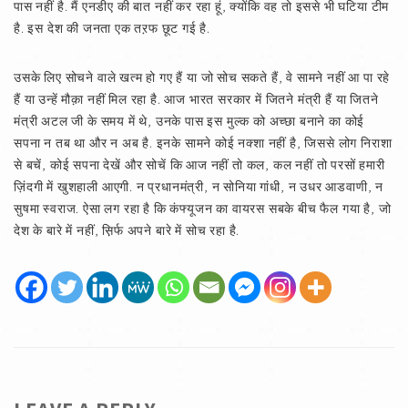
पास नहीं है. मैं एनडीए की बात नहीं कर रहा हूं, क्योंकि वह तो इससे भी घटिया टीम
है. इस देश की जनता एक तऱफ छूट गई है.
उसके लिए सोचने वाले खत्म हो गए हैं या जो सोच सकते हैं, वे सामने नहीं आ पा रहे
हैं या उन्हें मौक़ा नहीं मिल रहा है. आज भारत सरकार में जितने मंत्री हैं या जितने
मंत्री अटल जी के समय में थे, उनके पास इस मुल्क को अच्छा बनाने का कोई
सपना न तब था और न अब है. इनके सामने कोई नक्शा नहीं है, जिससे लोग निराशा
से बचें, कोई सपना देखें और सोचें कि आज नहीं तो कल, कल नहीं तो परसों हमारी
ज़िंदगी में खुशहाली आएगी. न प्रधानमंत्री, न सोनिया गांधी, न उधर आडवाणी, न
सुषमा स्वराज. ऐसा लग रहा है कि कंफ्यूजन का वायरस सबके बीच फैल गया है, जो
देश के बारे में नहीं, स़िर्फ अपने बारे में सोच रहा है.