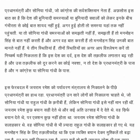
प्रधानमंत्री और सोनिया गांधी, जो कांग्रेस की सर्वशक्तिमान नेता हैं. अफ़सोस इस
बात का है कि देश की बुनियादी समस्याओं या बुनियादी सवालों को लेकर इनके बीच
गंभीरता से कोई बात शायद नहीं हुई. अगर हुई होती तो समस्या यहां तक नहीं
पहुंचती. या तो सोनिया गांधी समस्याओं को समझती नहीं हैं, समझती हैं तो मनमोहन
सिंह से बात नहीं करती हैं और अगर वह बात करती हैं तो मनमोहन सिंह उनकी बात
मानते नहीं हैं. ये तीन स्थितियां हैं. तीनों स्थितियों का अगर आप विश्लेषण करें तो
निष्कर्ष यही निकलता है कि इस देश का दर्द, इस देश की तक़लीफ लगातार बढ़ रही
है और उस तक़लीफ को दूर करने का कोई नक्शा, न तो देश के प्रधानमंत्री के पास
है और न कांग्रेस या सोनिया गांधी के पास.
इस फेरबदल में जयराम रमेश को पर्यावरण मंत्रालय से निकालने के पीछे
प्रधानमंत्री का हाथ रहा. प्रधानमंत्री उन सारे लोगों को निकालना चाहते थे, जो
सोनिया गांधी या राहुल गांधी के क़रीबी हैं, लेकिन सोनिया गांधी इसे नहीं मान रही थीं.
जयराम रमेश कुछ बयान सही देते थे और कई अति उत्साह में दे देते थे. वह स़िर्फ
बयान देते थे, पर एक्शन कुछ नहीं होता था. जयराम रमेश सोनिया गांधी के
सलाहकार थे. वह सोनिया गांधी से भी ज़्यादा राहुल गांधी के सलाहकार हो गए थे. यह
मनमोहन सिंह के लिए तक़लीफदेह था कि एक व्यक्ति बयान देकर मुश्किलें तो बढ़ा