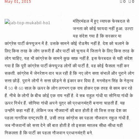
May 01, 2015
0
0
मंत्रिमंडल में हुए व्यापक फेरबदल से
जनता को कोई फायदा नहीं हुआ. उल्टा
यह संदेश गया है कि सरकार या
कांग्रेस पार्टी कंफ्यूजन में है. उसके सामने कोई रोडमैप नहीं है. देश को चलाने के
लिए किस तरह के लोग ज़रूरी हैं और पार्टी को चुनाव में जिताने के लिए किस तरह के
लोग चाहिए, यह भी कांग्रेस के सामने कुछ साफ़ नहीं है. इस फेरबदल से यही संदेश
गया है कि पूरी कांग्रेस पार्टी कंफ्यूज्ड लोगों की पार्टी है, वह कोई फैसला नहीं कर
सकती. कांग्रेस में जेनरेशन वार चल रही है कि नए लोग सत्ता संभालें और पुराने लोग
सत्ता छोड़ें. पुराने लोगों ने सत्ता छोड़ने से इंकार कर दिया है. मनमोहन सिंह के नेतृत्व
में 50 से 60 साल के ऊपर के लोग लगभग एक राय होकर एक तरह से काम कर रहे
हैं. नीचे के लोगों के बीच कोई एक राय नहीं है. वे सब राहुल गांधी या सोनिया गांधी के
ऊपर निर्भर हैं. सोनिया गांधी अपने पुत्र को प्रधानमंत्री बनाना चाहती हैं. यह
उन्होंने कहा नहीं है, लेकिन जब नौजवानों की बात होती है तो जिस तरह देश का
पहला नागरिक राष्ट्रपति है, उसी तरह कांग्रेस का पहला नौजवान राहुल गांधी है.
जब नौजवानों को सत्ता देने की बात होती है तो इसका मतलब सीधा-सीधा यही
निकलता है कि पार्टी का पहला नौजवान प्रधानमंत्री बने.