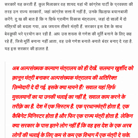
सरकारें यह करती हैं. कुल मिलाकार वह शायद यहां भी कांग्रेस पार्टी के प्रवक्ता की
तरह उन राज्य सरकारों, जहां कांग्रेस सत्ता में नहीं है, उनके खिला़फ बयानबाजी
करेंगे. दु:ख की बात है कि न स़िर्फ ग्रामीण विकास मंत्रालय, जहां दो सालों में दो
मंत्रियों को बदला गया, अब जयराम तीसरे मंत्री हैं. सरकार इस देश के साथ
बेवक़ूफी भरे प्रयोग कर रही है. आप उस शख्स से गणेश की मूर्ति बनाने के लिए कह
रहे हैं, जिसे मूर्ति बनाना नहीं आता, वह उसे गणेश बनाते-बनाते बंदर बनाए दे रहा है.
यह इस सरकार की हालत है.
अब अल्पसंख्यक कल्याण मंत्रालय को ही देखें. सलमान खुर्शीद को
क़ानून मंत्री बनाकर अल्पसंख्यक मंत्रालय की अतिरिक्त
ज़िम्मेदारी दे दी गई. इसके क्या मायने हैं? सवाल यहां स़िर्फ
मुसलमानों का या उनकी भलाई का नहीं है, सवाल काम करने के
तरीक़े का है. देश में एक सिस्टम है. एक प्रधानमंत्री होता है, एक
कैबिनेट मिनिस्टर होता है और फिर एक राज्य मंत्री होता है. लेकिन
क्या सरकार के पास इतने लोग नहीं हैं कि वह इस देश के एक अरब
लोगों की भलाई के लिए कम से कम एक विभाग में एक मंत्री दे सके.