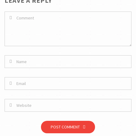
LEAVE A REPLY
POST COMMENT