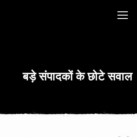
बड़े संपादकों के छोटे सवाल