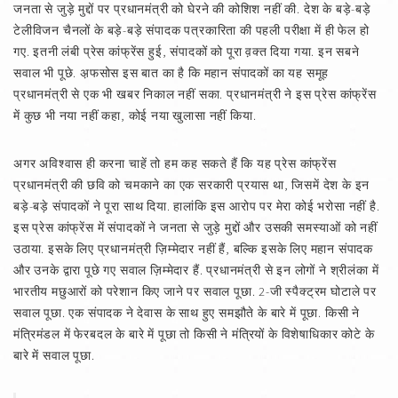
जनता से जुड़े मुद्दों पर प्रधानमंत्री को घेरने की कोशिश नहीं की. देश के बड़े-बड़े
टेलीविजन चैनलों के बड़े-बड़े संपादक पत्रकारिता की पहली परीक्षा में ही फेल हो
गए. इतनी लंबी प्रेस कांफ्रेंस हुई, संपादकों को पूरा व़क्त दिया गया. इन सबने
सवाल भी पूछे. अ़फसोस इस बात का है कि महान संपादकों का यह समूह
प्रधानमंत्री से एक भी खबर निकाल नहीं सका. प्रधानमंत्री ने इस प्रेस कांफ्रेंस
में कुछ भी नया नहीं कहा, कोई नया खुलासा नहीं किया.
अगर अविश्वास ही करना चाहें तो हम कह सकते हैं कि यह प्रेस कांफ्रेंस
प्रधानमंत्री की छवि को चमकाने का एक सरकारी प्रयास था, जिसमें देश के इन
बड़े-बड़े संपादकों ने पूरा साथ दिया. हालांकि इस आरोप पर मेरा कोई भरोसा नहीं है.
इस प्रेस कांफ्रेंस में संपादकों ने जनता से जुड़े मुद्दों और उसकी समस्याओं को नहीं
उठाया. इसके लिए प्रधानमंत्री ज़िम्मेदार नहीं हैं, बल्कि इसके लिए महान संपादक
और उनके द्वारा पूछे गए सवाल ज़िम्मेदार हैं. प्रधानमंत्री से इन लोगों ने श्रीलंका में
भारतीय मछुआरों को परेशान किए जाने पर सवाल पूछा. 2-जी स्पैक्ट्रम घोटाले पर
सवाल पूछा. एक संपादक ने देवास के साथ हुए समझौते के बारे में पूछा. किसी ने
मंत्रिमंडल में फेरबदल के बारे में पूछा तो किसी ने मंत्रियों के विशेषाधिकार कोटे के
बारे में सवाल पूछा.