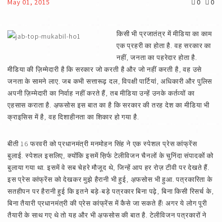
May 01, 2015
0
0
किसी भी प्रजातंत्र में मीडिया का काम
एक प्रहरी का होता है. वह सरकार का
नहीं, जनता का पहरेदार होता है.
मीडिया की ज़िम्मेदारी है कि सरकार जो करती है और जो नहीं करती है, वह उसे
जनता के सामने लाए. जब कभी सत्तारूढ़ दल, विपक्षी पार्टियां, अधिकारी और पुलिस
अपनी ज़िम्मेदारी का निर्वाह नहीं करते हैं, तब मीडिया उन्हें उनके कर्तव्यों का
एहसास कराता है. अ़फसोस इस बात का है कि सरकार की तरह देश का मीडिया भी
क्राइसिस में है, वह दिशाहीनता का शिकार हो गया है.
बीती 16 फरवरी को प्रधानमंत्री मनमोहन सिंह ने एक स्पेशल प्रेस कांफ्रेंस
बुलाई. स्पेशल इसलिए, क्योंकि इसमें स़िर्फ टेलीविजन चैनलों के चुनिंदा संपादकों को
बुलाया गया था. इसमें वे सब चेहरे मौजूद थे, जिन्हें आप हर रोज़ टीवी पर देखते हैं.
इस प्रेस कांफ्रेंस को देखकर मुझे हैरानी भी हुई, अ़फसोस भी हुआ. पत्रकारिता के
सतहीपन पर हैरानी हुई कि इतने बड़े-बड़े पत्रकार बिना पढ़े, बिना किसी रिसर्च के,
बिना तैयारी प्रधानमंत्री की प्रेस कांफ्रेंस में कैसे जा सकते हैं! अगर ये लोग पूरी
तैयारी के साथ गए थे तो यह और भी अ़फसोस की बात है. टेलीविजन पत्रकारों ने