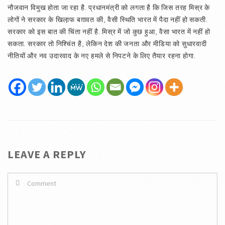
नौजवान विमुख होता जा रहा है. प्रधानमंत्री को लगता है कि जिस तरह मिस्र के
लोगों ने सरकार के खिला़फ बग़ावत की, वैसी स्थिति भारत में पैदा नहीं हो सकती.
सरकार को इस बात की चिंता नहीं है. मिस्र में जो कुछ हुआ, वैसा भारत में नहीं हो
सकता. सरकार तो निश्चिंत है, लेकिन देश की जनता और मीडिया को सुधारवादी
नीतियों और नव उदारवाद के नए हमले से निपटने के लिए तैयार रहना होगा.
LEAVE A REPLY