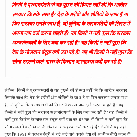
किसी ने प्रधानमंत्री से यह पूछने की हिम्मत नहीं की कि आखिर
सरकार किसके साथ है? देश के ग़रीबों और शोषितों के साथ है या
फिर सरकार उनके साथ है, जो दुनिया के खरबपतियों की लिस्ट में
अपना नाम दर्ज करना चाहते हैं? यह किसी ने नहीं पूछा कि सरकार
अल्पसंख्यकों के लिए क्या कर रही है? यह किसी ने नहीं पूछा कि
देश के नौजवान बंदूक़ क्यों उठा रहे हैं? यह भी किसी ने नहीं पूछा कि
सोना उगलने वाले भारत के किसान आत्महत्या क्यों कर रहे हैं?
लेकिन, किसी ने प्रधानमंत्री से यह पूछने की हिम्मत नहीं की कि आखिर सरकार
किसके साथ है? देश के ग़रीबों और शोषितों के साथ है या फिर सरकार उनके साथ
है, जो दुनिया के खरबपतियों की लिस्ट में अपना नाम दर्ज करना चाहते हैं? यह
किसी ने नहीं पूछा कि सरकार अल्पसंख्यकों के लिए क्या कर रही है? यह किसी ने
नहीं पूछा कि देश के नौजवान बंदूक़ क्यों उठा रहे हैं? यह भी किसी ने नहीं पूछा कि
सोना उगलने वाले भारत के किसान आत्महत्या क्यों कर रहे हैं? किसी ने यह नहीं
पूछा कि 1991 में प्रधानमंत्री ने बड़े-बड़े वादे करके देश की आर्थिक नीति बदल दी,