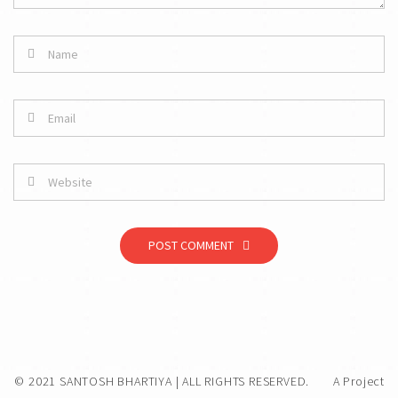
POST COMMENT
© 2021 SANTOSH BHARTIYA | ALL RIGHTS RESERVED.
A Project