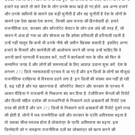
हजारे यह करते तो सारे देश के लोग उनके साथ खड़े हो गए होते. अब अन्ना हजारे
और उनके साथियों के सामने एक बड़ी चुनौती है और वह चुनौती है देश के लोगों के
सामने एक ऐसा खाका पेश करना, जिसमें आम जनता की हिस्सेदारी हो. हमारे
राजनीतिक दल, सरकार और कॉरपोरेट सेक्टर के लोग उस अंधे की तरह हैं, जो
सावन में अंधा हो गया था और सोचता था कि हमेशा हरियाली ही हरियाली रहती है.
उन्हें नहीं मालूम कि कभी भी उनके नीचे की ज़मीन खिसक सकती है. इसलिए अन्ना
हजारे के विचारों और कार्यशैली की आलोचना करने की जगह उन्हें चाहिए कि वे
अपनी कार्य प्रणाली में बदलाव करें, पार्टी में कार्यकर्ता नाम के जीव को फिर से
सम्मानित जगह दें और लोगों की समस्याओं के लिए आवाज़ उठाना शुरू करें. देश के
लगभग 272 ज़िले नक्सलवादी प्रभाव में आ गए हैं और इन ज़िलों के लोगों का मौजूदा
राजनीतिक प्रक्रिया से विश्वास उठने लगा है. इन ज़िलों की संख्या कम नहीं हो रही
है, बढ़ रही है और यह खतरनाक है. कॉरपोरेट सेक्टर और सरकार के प्रभाव में
आकर मीडिया ने राजधानी से निकलना बंद कर दिया है. टेलीविजन चैनलों की रिपोर्ट
और दिल्ली सहित प्रदेश की राजधानियों से निकलने वाले अ़खबारों की रिपोर्ट एक
तरह की होती हैं और उन 272 ज़िलों से निकलने वाले अ़खबारों की रिपोर्ट दूसरे तरह
की होती है. लोगों में जब राजनीतिक दलों और सरकार के प्रति अविश्वास बढ़ता है
तो उसका सीधा मतलब होता है लोकतंत्र के प्रति अविश्वास का बढ़ना. इस
ज़िम्मेदारी को न समझना राजनीतिक दलों का लोकतंत्र को खत्म करने की