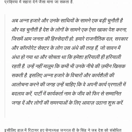
प्रक्रिया में सहारा देने जैसा माना जा सकता है.
अब अन्ना हजारे और उनके साथियों के सामने एक बड़ी चुनौती है
और वह चुनौती है देश के लोगों के सामने एक ऐसा खाका पेश करना,
जिसमें आम जनता की हिस्सेदारी हो. हमारे राजनीतिक दल, सरकार
और कॉरपोरेट सेक्टर के लोग उस अंधे की तरह हैं, जो सावन में
अंधा हो गया था और सोचता था कि हमेशा हरियाली ही हरियाली
रहती है. उन्हें नहीं मालूम कि कभी भी उनके नीचे की ज़मीन खिसक
सकती है. इसलिए अन्ना हजारे के विचारों और कार्यशैली की
आलोचना करने की जगह उन्हें चाहिए कि वे अपनी कार्य प्रणाली में
बदलाव करें, पार्टी में कार्यकर्ता नाम के जीव को फिर से सम्मानित
जगह दें और लोगों की समस्याओं के लिए आवाज़ उठाना शुरू करें.
इसीलिए हाल में रिटायर हुए सेनाध्यक्ष जनरल वी के सिंह ने जब देश को संबोधित