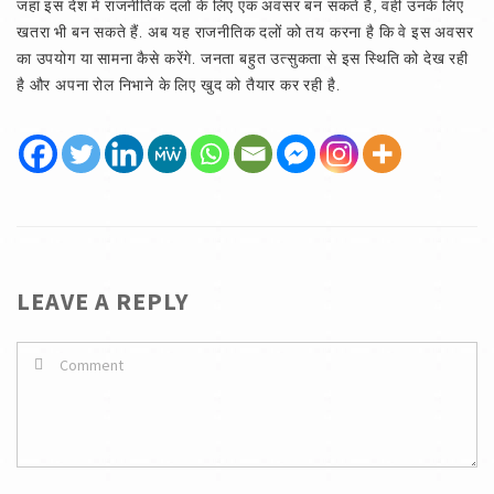
जहां इस देश में राजनीतिक दलों के लिए एक अवसर बन सकते हैं, वहीं उनके लिए
खतरा भी बन सकते हैं. अब यह राजनीतिक दलों को तय करना है कि वे इस अवसर
का उपयोग या सामना कैसे करेंगे. जनता बहुत उत्सुकता से इस स्थिति को देख रही
है और अपना रोल निभाने के लिए खुद को तैयार कर रही है.
LEAVE A REPLY