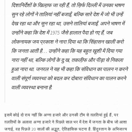
दिशानिर्देशों के खिला़फ जा रही हैं, तो स़िर्फ दिल्ली में उनका भाषण
सुन रहे लोगों ने तालियां नहीं बजाईं, बल्कि सारे देश में जो भी उन्हें
देख रहा था और सुन रहा था, उसने तालियां बजाईं. अपने भाषण में
उन्होंने कहा कि देश में 1975 जैसे हालात पैदा हो गए हैं, जब
लोकनायक जय प्रकाश ने नारा दिया था कि सिंहासन खाली करो
कि जनता आती है… उन्होंने कहा कि यह बहुत खुशी में दिया गया
नारा नहीं था, बल्कि लोगों के दु:ख, तकली़फ और पीड़ा से निकला
हुआ नारा था. जनरल ने यह भी कहा कि संविधान का पालन न करने
वाली संपूर्ण व्यवस्था को बदल कर दोबारा संविधान का पालन करने
वाली व्यवस्था बनाना है.
इसमें कोई दो राय नहीं कि अन्ना हजारे और उनकी टीम से ग़लतियां हुई हैं, पर
ग़लतियों के अलावा अन्ना हजारे ने पिछले साल भर में देश में जनता के बीच जो आशा
जगाई, वह पिछले 20 सालों की अद्भुत, ऐतिहासिक घटना है. हिंदुस्तान के अभिजात्य