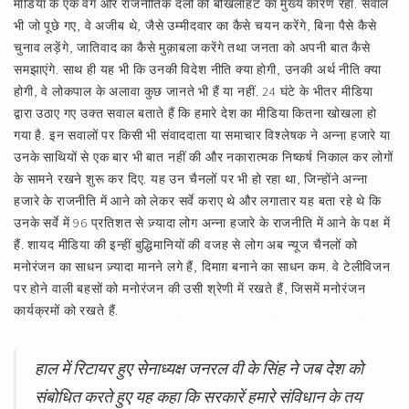
मीडिया के एक वर्ग और राजनीतिक दलों की बौखलाहट का मुख्य कारण रहा. सवाल
भी जो पूछे गए, वे अजीब थे, जैसे उम्मीदवार का कैसे चयन करेंगे, बिना पैसे कैसे
चुनाव लड़ेंगे, जातिवाद का कैसे मुक़ाबला करेंगे तथा जनता को अपनी बात कैसे
समझाएंगे. साथ ही यह भी कि उनकी विदेश नीति क्या होगी, उनकी अर्थ नीति क्या
होगी, वे लोकपाल के अलावा कुछ जानते भी हैं या नहीं. 24 घंटे के भीतर मीडिया
द्वारा उठाए गए उक्त सवाल बताते हैं कि हमारे देश का मीडिया कितना खोखला हो
गया है. इन सवालों पर किसी भी संवाददाता या समाचार विश्लेषक ने अन्ना हजारे या
उनके साथियों से एक बार भी बात नहीं की और नकारात्मक निष्कर्ष निकाल कर लोगों
के सामने रखने शुरू कर दिए. यह उन चैनलों पर भी हो रहा था, जिन्होंने अन्ना
हजारे के राजनीति में आने को लेकर सर्वे कराए थे और लगातार यह बता रहे थे कि
उनके सर्वे में 96 प्रतिशत से ज़्यादा लोग अन्ना हजारे के राजनीति में आने के पक्ष में
हैं. शायद मीडिया की इन्हीं बुद्धिमानियों की वजह से लोग अब न्यूज चैनलों को
मनोरंजन का साधन ज़्यादा मानने लगे हैं, दिमाग़ बनाने का साधन कम. वे टेलीविजन
पर होने वाली बहसों को मनोरंजन की उसी श्रेणी में रखते हैं, जिसमें मनोरंजन
कार्यक्रमों को रखते हैं.
हाल में रिटायर हुए सेनाध्यक्ष जनरल वी के सिंह ने जब देश को
संबोधित करते हुए यह कहा कि सरकारें हमारे संविधान के तय