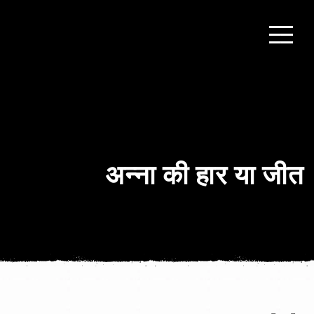
अन्‍ना की हार या जीत