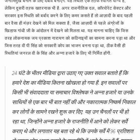
जनाभिमुख बनाने के लिए दबाव बनाएंगे. यह स्थिति एक तऱफ स्वागत योग्य है,
लेकिन दूसरी तऱफ खतरनाक भी है. अगर राजनीतिक दल, कॉरपोरेट सेक्टर और
सरकार इस स्थिति को बर्बाद करने के लिए कमर कसते हैं तो आज़ादी के बाद पहली
बार वैसा ही मंज़र देखने को मिल सकता है, जैसा आज़ादी से पहले अंग्रेजों के
खिला़फ गांधी जी के आंदोलन में देखने को मिलता था. यह मानना चाहिए कि जिस
तरह लोकनायक जय प्रकाश नारायण को कठिनाइयों का सामना करना पड़ा था और
जिस तरह वी पी सिंह को सरकारी कोप का भाजन बनना पड़ा था, ठीक वैसी ही
स्थितियां जनरल वी के सिंह और अन्ना हजारे के लिए भी निर्मित होंगी.
24 घंटे के भीतर मीडिया द्वारा उठाए गए उक्त सवाल बताते हैं कि
हमारे देश का मीडिया कितना खोखला हो गया है. इन सवालों पर
किसी भी संवाददाता या समाचार विश्लेषक ने अन्ना हजारे या उनके
साथियों से एक बार भी बात नहीं की और नकारात्मक निष्कर्ष निकाल
कर लोगों के सामने रखने शुरू कर दिए. यह उन चैनलों पर भी हो
रहा था, जिन्होंने अन्ना हजारे के राजनीति में आने को लेकर सर्वे
कराए थे और लगातार यह बता रहे थे कि उनके सर्वे में 96 प्रतिशत