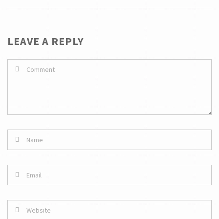
LEAVE A REPLY